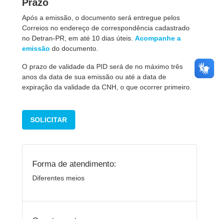
Prazo
Após a emissão, o documento será entregue pelos
Correios no endereço de correspondência cadastrado
no Detran-PR, em até 10 dias úteis.
Acompanhe a
emissão
do documento.
O prazo de validade da PID será de no máximo três
anos da data de sua emissão ou até a data de
expiração da validade da CNH, o que ocorrer primeiro.
SOLICITAR
Forma de atendimento:
Diferentes meios