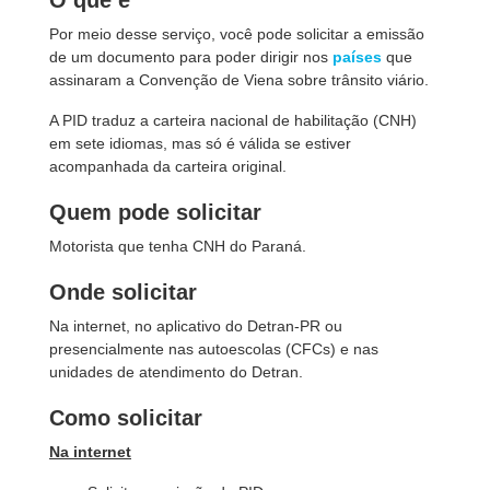
O que é
Por meio desse serviço, você pode solicitar a emissão
de um documento para poder dirigir nos
países
que
assinaram a Convenção de Viena sobre trânsito viário.
A PID traduz a carteira nacional de habilitação (CNH)
em sete idiomas, mas só é válida se estiver
acompanhada da carteira original.
Quem pode solicitar
Motorista que tenha CNH do Paraná.
Onde solicitar
Na internet, no aplicativo do Detran-PR ou
presencialmente nas autoescolas (CFCs) e nas
unidades de atendimento do Detran.
Como solicitar
Na internet