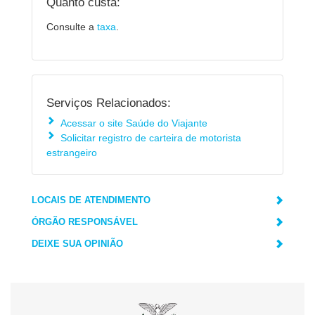
Quanto custa:
Consulte a
taxa
.
Serviços Relacionados:
Acessar o site Saúde do Viajante
Solicitar registro de carteira de motorista
estrangeiro
LOCAIS DE ATENDIMENTO
ÓRGÃO RESPONSÁVEL
DEIXE SUA OPINIÃO