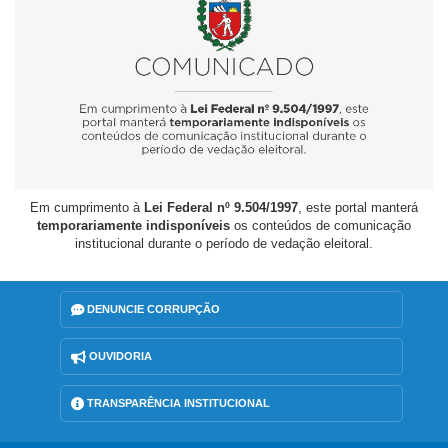
Em cumprimento à
Lei Federal nº 9.504/1997
, este portal manterá
temporariamente indisponíveis
os conteúdos de comunicação
institucional durante o período de vedação eleitoral.
DENUNCIE CORRUPÇÃO
OUVIDORIA
TRANSPARÊNCIA INSTITUCIONAL