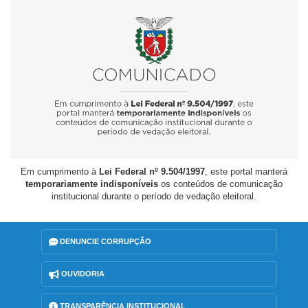
Em cumprimento à
Lei Federal nº 9.504/1997
, este portal manterá
temporariamente indisponíveis
os conteúdos de comunicação
institucional durante o período de vedação eleitoral.
DENUNCIE CORRUPÇÃO
OUVIDORIA
TRANSPARÊNCIA INSTITUCIONAL