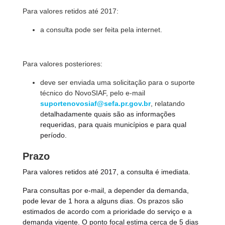
Para valores retidos até 2017:
a consulta pode ser feita pela internet.
Para valores posteriores:
deve ser enviada uma solicitação para o suporte
técnico do NovoSIAF, pelo e-mail
suportenovosiaf@sefa.pr.gov.br
, relatando
d
etalhadamente quais são as informações
requeridas, para quais municípios e para qual
período.
Prazo
Para valores retidos até 2017, a consulta é imediata.
Para consultas por e-mail, a depender da demanda,
pode levar de 1 hora a alguns dias. Os prazos são
estimados de acordo com a prioridade do serviço e a
demanda vigente. O ponto focal estima cerca de 5 dias