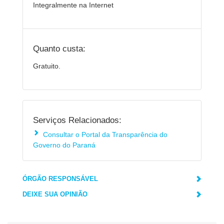
Integralmente na Internet
Quanto custa:
Gratuito.
Serviços Relacionados:
Consultar o Portal da Transparência do
Governo do Paraná
ÓRGÃO RESPONSÁVEL
DEIXE SUA OPINIÃO