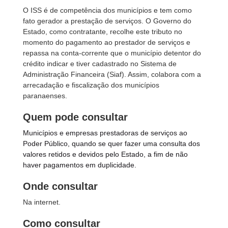
O ISS é de competência dos municípios e tem como
fato gerador a prestação de serviços. O Governo do
Estado, como contratante, recolhe este tributo no
momento do pagamento ao prestador de serviços e
repassa na conta-corrente que o município detentor do
crédito indicar e tiver cadastrado no Sistema de
Administração Financeira (Siaf). Assim, colabora com a
arrecadação e fiscalização dos municípios
paranaenses.
Quem pode consultar
Municípios e empresas prestadoras de serviços ao
Poder Público, quando se quer fazer uma consulta dos
valores retidos e devidos pelo Estado, a fim de não
haver pagamentos em duplicidade.
Onde consultar
Na internet.
Como consultar