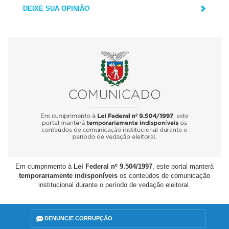
DEIXE SUA OPINIÃO
Em cumprimento à
Lei Federal nº 9.504/1997
, este portal manterá
temporariamente indisponíveis
os conteúdos de comunicação
institucional durante o período de vedação eleitoral.
DENUNCIE CORRUPÇÃO