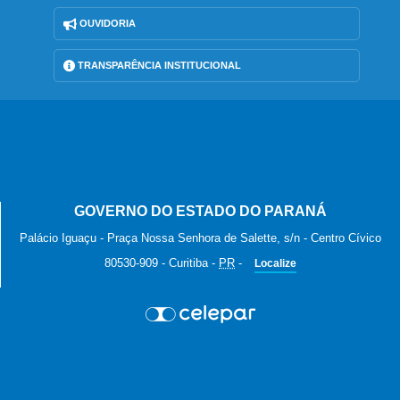
OUVIDORIA
TRANSPARÊNCIA INSTITUCIONAL
GOVERNO DO ESTADO DO PARANÁ
Palácio Iguaçu - Praça Nossa Senhora de Salette, s/n - Centro Cívico
80530-909
-
Curitiba
-
PR
-
Localize