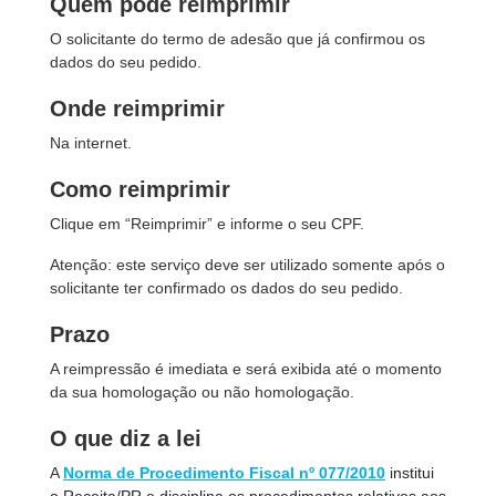
Quem pode reimprimir
O solicitante do termo de adesão que já confirmou os
dados do seu pedido.
Onde reimprimir
Na internet.
Como reimprimir
Clique em “Reimprimir” e informe o seu CPF.
Atenção: este serviço deve ser utilizado somente após o
solicitante ter confirmado os dados do seu pedido.
Prazo
A reimpressão é imediata e será exibida até o momento
da sua homologação ou não homologação.
O que diz a lei
A
Norma de Procedimento Fiscal nº 077/2010
institui