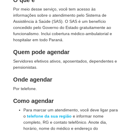
O que é
Por meio desse serviço, você tem acesso às
informações sobre o atendimento pelo Sistema de
Assistência à Saúde (SAS). O SAS é um benefício
concedido pelo Governo do Estado gratuitamente ao
funcionalismo. Inclui cobertura médico-ambulatorial e
hospitalar em todo Paraná.
Quem pode agendar
Servidores efetivos ativos, aposentados, dependentes e
pensionistas.
Onde agendar
Por telefone.
Como agendar
Para marcar um atendimento, você deve ligar para
o
telefone da sua região
e informar nome
completo, RG e contato telefônico. Anote dia,
horário, nome do médico e endereço do