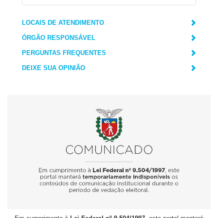
LOCAIS DE ATENDIMENTO
ÓRGÃO RESPONSÁVEL
PERGUNTAS FREQUENTES
DEIXE SUA OPINIÃO