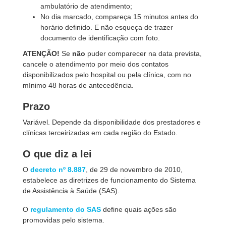
ambulatório de atendimento;
No dia marcado, compareça 15 minutos antes do
horário definido. E não esqueça de trazer
documento de identificação com foto.
ATENÇÃO!
Se
não
puder comparecer na data prevista,
cancele o atendimento por meio dos contatos
disponibilizados pelo hospital ou pela clínica, com no
mínimo 48 horas de antecedência.
Prazo
Variável. Depende da disponibilidade dos prestadores e
clínicas terceirizadas em cada região do Estado.
O que diz a lei
O
decreto nº 8.887
, de 29 de novembro de 2010,
estabelece as diretrizes de funcionamento do Sistema
de Assistência à Saúde (SAS).
O
regulamento do SAS
define quais ações são
promovidas pelo sistema.