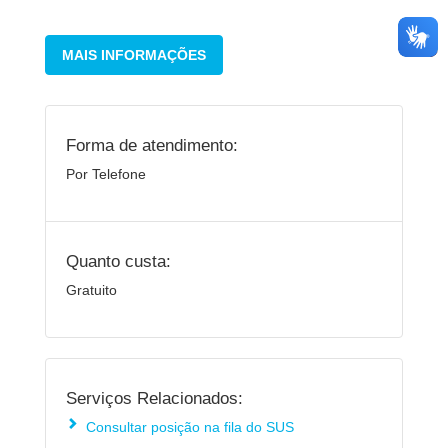
MAIS INFORMAÇÕES
Forma de atendimento:
Por Telefone
Quanto custa:
Gratuito
Serviços Relacionados:
Consultar posição na fila do SUS