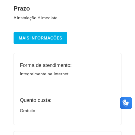
Prazo
A instalação é imediata.
MAIS INFORMAÇÕES
Forma de atendimento:
Integralmente na Internet
Quanto custa:
Gratuito