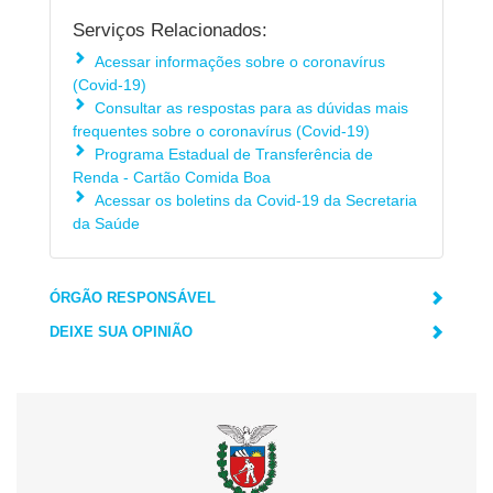
Serviços Relacionados:
Acessar informações sobre o coronavírus
(Covid-19)
Consultar as respostas para as dúvidas mais
frequentes sobre o coronavírus (Covid-19)
Programa Estadual de Transferência de
Renda - Cartão Comida Boa
Acessar os boletins da Covid-19 da Secretaria
da Saúde
ÓRGÃO RESPONSÁVEL
DEIXE SUA OPINIÃO