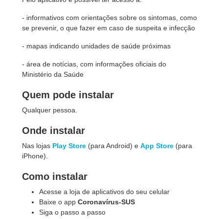
- informativos com orientações sobre os sintomas, como
se prevenir, o que fazer em caso de suspeita e infecção
- mapas indicando unidades de saúde próximas
- área de notícias, com informações oficiais do
Ministério da Saúde
Quem pode instalar
Qualquer pessoa.
Onde instalar
Nas lojas
Play Store
(para Android) e
App Store
(para
iPhone).
Como instalar
Acesse a loja de aplicativos do seu celular
Baixe o app
Coronavírus-SUS
Siga o passo a passo