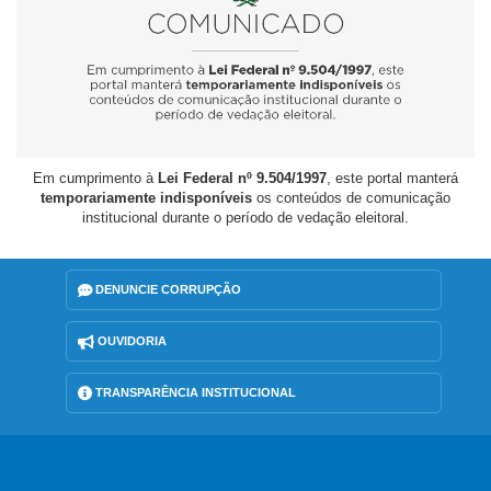
Em cumprimento à
Lei Federal nº 9.504/1997
, este portal manterá
temporariamente indisponíveis
os conteúdos de comunicação
institucional durante o período de vedação eleitoral.
DENUNCIE CORRUPÇÃO
OUVIDORIA
TRANSPARÊNCIA INSTITUCIONAL