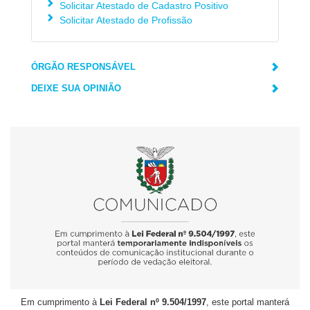
Solicitar Atestado de Cadastro Positivo
Solicitar Atestado de Profissão
ÓRGÃO RESPONSÁVEL
DEIXE SUA OPINIÃO
Em cumprimento à
Lei Federal nº 9.504/1997
, este portal manterá