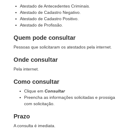
Atestado de Antecedentes Criminais.
Atestado de Cadastro Negativo.
Atestado de Cadastro Positivo.
Atestado de Profissão.
Quem pode consultar
Pessoas que solicitaram os atestados pela internet.
Onde consultar
Pela internet.
Como consultar
Clique em
Consultar
Preencha as informações solicitadas e prossiga
com solicitação.
Prazo
A consulta é imediata.