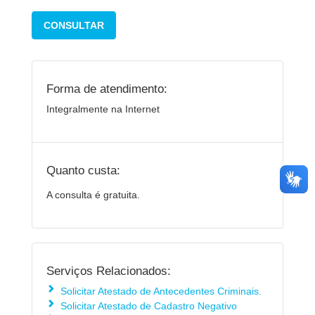
CONSULTAR
Forma de atendimento:
Integralmente na Internet
Quanto custa:
A consulta é gratuita.
Serviços Relacionados:
Solicitar Atestado de Antecedentes Criminais.
Solicitar Atestado de Cadastro Negativo