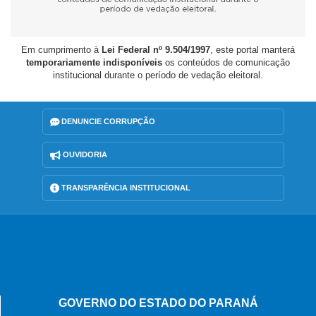
Em cumprimento à
Lei Federal nº 9.504/1997
, este portal manterá
temporariamente indisponíveis
os conteúdos de comunicação
institucional durante o período de vedação eleitoral.
DENUNCIE CORRUPÇÃO
OUVIDORIA
TRANSPARÊNCIA INSTITUCIONAL
GOVERNO DO ESTADO DO PARANÁ