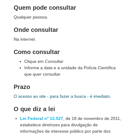
Quem pode consultar
Qualquer pessoa.
Onde consultar
Na internet.
Como consultar
Clique em
Consultar
Informe a data e a unidade da Polícia Científica
que quer consultar
Prazo
O acesso ao site - para fazer a busca - é imediato.
O que diz a lei
Lei Federal nº 12.527
, de 18 de novembro de 2011,
estabelece diretrizes para divulgação de
informações de interesse público por parte dos