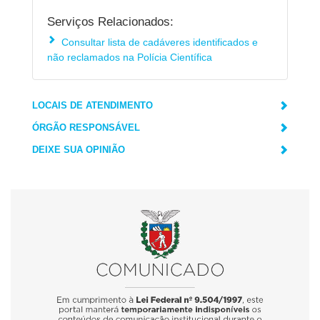
Serviços Relacionados:
Consultar lista de cadáveres identificados e
não reclamados na Polícia Científica
LOCAIS DE ATENDIMENTO
ÓRGÃO RESPONSÁVEL
DEIXE SUA OPINIÃO