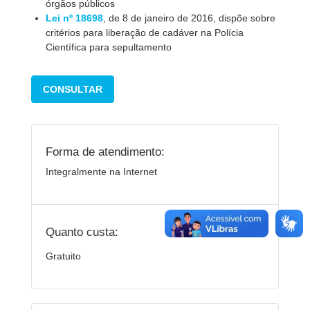
órgãos públicos
Lei n
º
18698
, de 8 de janeiro de 2016, dispõe sobre
critérios para liberação de cadáver na Polícia
Científica para sepultamento
CONSULTAR
Forma de atendimento:
Integralmente na Internet
Quanto custa:
Gratuito