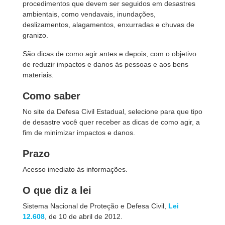
procedimentos que devem ser seguidos em desastres
ambientais, como vendavais, inundações,
deslizamentos, alagamentos, enxurradas e chuvas de
granizo.
São dicas de como agir antes e depois, com o objetivo
de reduzir impactos e danos às pessoas e aos bens
materiais.
Como saber
No site da Defesa Civil Estadual, selecione para que tipo
de desastre você quer receber as dicas de como agir, a
fim de minimizar impactos e danos.
Prazo
Acesso imediato às informações.
O que diz a lei
Sistema Nacional de Proteção e Defesa Civil,
Lei
12.608
, de 10 de abril de 2012.