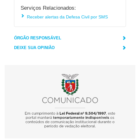
Serviços Relacionados:
Receber alertas da Defesa Civil por SMS
ÓRGÃO RESPONSÁVEL
DEIXE SUA OPINIÃO