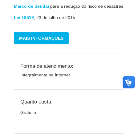
Marco de Sendai
para a redução do risco de desastres
Lei 18519
, 23 de julho de 2015
MAIS INFORMAÇÕES
Forma de atendimento:
Integralmente na Internet
Quanto custa:
Gratuito