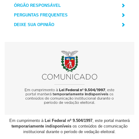
ÓRGÃO RESPONSÁVEL
PERGUNTAS FREQUENTES
DEIXE SUA OPINIÃO
Em cumprimento à
Lei Federal nº 9.504/1997
, este portal manterá
temporariamente indisponíveis
os conteúdos de comunicação
institucional durante o período de vedação eleitoral.