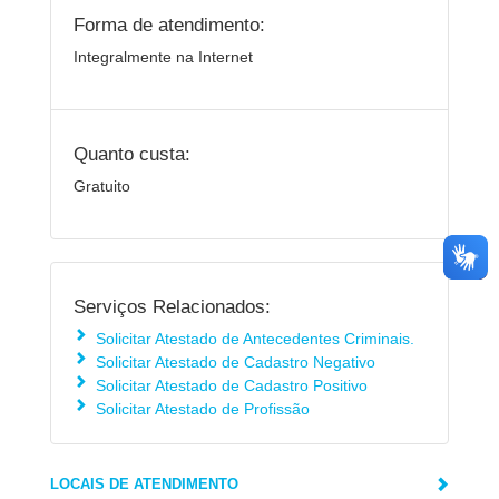
Forma de atendimento:
Integralmente na Internet
Quanto custa:
Gratuito
Serviços Relacionados:
Solicitar Atestado de Antecedentes Criminais.
Solicitar Atestado de Cadastro Negativo
Solicitar Atestado de Cadastro Positivo
Solicitar Atestado de Profissão
LOCAIS DE ATENDIMENTO