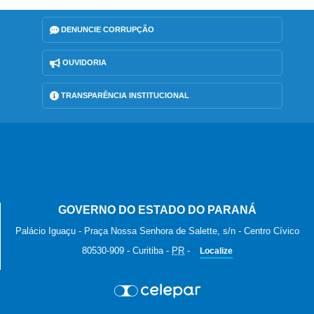
DENUNCIE CORRUPÇÃO
OUVIDORIA
TRANSPARÊNCIA INSTITUCIONAL
GOVERNO DO ESTADO DO PARANÁ
Palácio Iguaçu - Praça Nossa Senhora de Salette, s/n - Centro Cívico
80530-909
-
Curitiba
-
PR
-
Localize