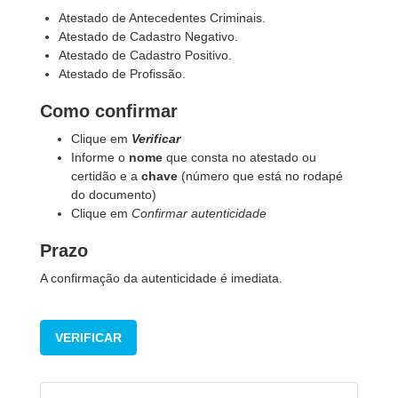
Atestado de Antecedentes Criminais.
Atestado de Cadastro Negativo.
Atestado de Cadastro Positivo.
Atestado de Profissão.
Como confirmar
Clique em
Verificar
Informe o
nome
que consta no atestado ou
certidão e a
chave
(número que está no rodapé
do documento)
Clique em
Confirmar autenticidade
Prazo
A confirmação da autenticidade é imediata.
VERIFICAR