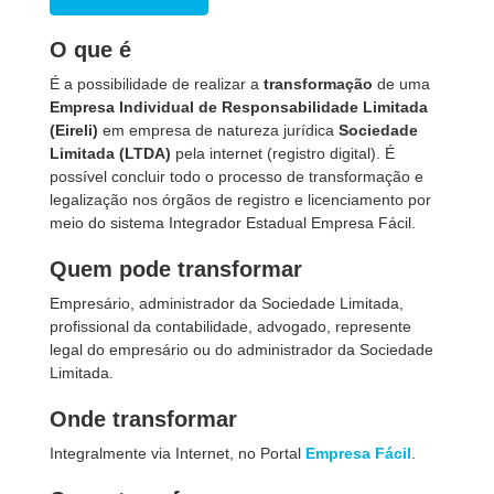
O que é
É a possibilidade de realizar a
transformação
de uma
Empresa Individual de Responsabilidade Limitada
(Eireli)
em empresa de natureza jurídica
Sociedade
Limitada (LTDA)
pela internet (registro digital). É
possível concluir todo o processo de transformação e
legalização nos órgãos de registro e licenciamento por
meio do sistema Integrador Estadual Empresa Fácil.
Quem pode transformar
Empresário, administrador da Sociedade Limitada,
profissional da contabilidade, advogado, represente
legal do empresário ou do administrador da Sociedade
Limitada.
Onde transformar
Integralmente via Internet, no Portal
Empresa Fácil
.