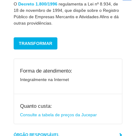
O
Decreto 1.800/1996
regulamenta a Lei nº 8.934, de
18 de novembro de 1994, que dispõe sobre o Registro
Público de Empresas Mercantis e Atividades Afins e dá
outras providências.
TRANSFORMAR
Forma de atendimento:
Integralmente na Internet
Quanto custa:
Consulte a tabela de preços da Jucepar
ÓRGÃO RESPONSÁVEL