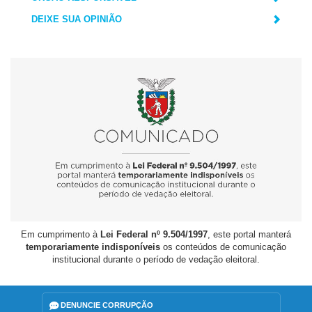
DEIXE SUA OPINIÃO
Em cumprimento à
Lei Federal nº 9.504/1997
, este portal manterá
temporariamente indisponíveis
os conteúdos de comunicação
institucional durante o período de vedação eleitoral.
DENUNCIE CORRUPÇÃO