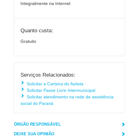
Integralmente na Internet
Quanto custa:
Gratuito
Serviços Relacionados:
Solicitar a Carteira do Autista
Solicitar Passe Livre Intermunicipal
Solicitar atendimento na rede de assistência
social do Paraná
ÓRGÃO RESPONSÁVEL
DEIXE SUA OPINIÃO