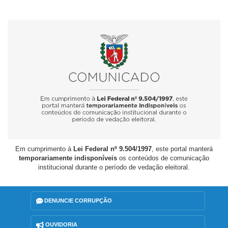
Em cumprimento à
Lei Federal nº 9.504/1997
, este portal manterá
temporariamente indisponíveis
os conteúdos de comunicação
institucional durante o período de vedação eleitoral.
DENUNCIE CORRUPÇÃO
OUVIDORIA