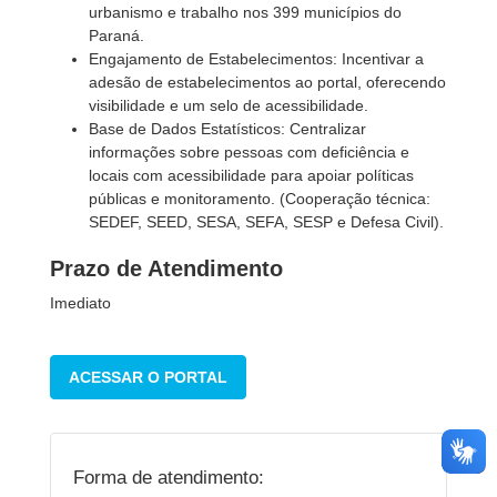
urbanismo e trabalho nos 399 municípios do
Paraná.
Engajamento de Estabelecimentos: Incentivar a
adesão de estabelecimentos ao portal, oferecendo
visibilidade e um selo de acessibilidade.
Base de Dados Estatísticos: Centralizar
informações sobre pessoas com deficiência e
locais com acessibilidade para apoiar políticas
públicas e monitoramento. (Cooperação técnica:
SEDEF, SEED, SESA, SEFA, SESP e Defesa Civil).
Prazo de Atendimento
Imediato
ACESSAR O PORTAL
Forma de atendimento: