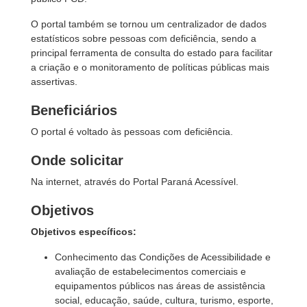
O portal também se tornou um centralizador de dados
estatísticos sobre pessoas com deficiência, sendo a
principal ferramenta de consulta do estado para facilitar
a criação e o monitoramento de políticas públicas mais
assertivas.
Beneficiários
O portal é voltado às pessoas com deficiência.
Onde solicitar
Na internet, através do Portal Paraná Acessível.
Objetivos
Objetivos específicos:
Conhecimento das Condições de Acessibilidade e
avaliação de estabelecimentos comerciais e
equipamentos públicos nas áreas de assistência
social, educação, saúde, cultura, turismo, esporte,