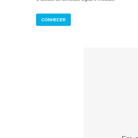
CONHECER