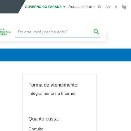
Acessibilidade
GOVERNO DO PARANÁ
Forma de atendimento:
Integralmente na Internet
Quanto custa:
Gratuito