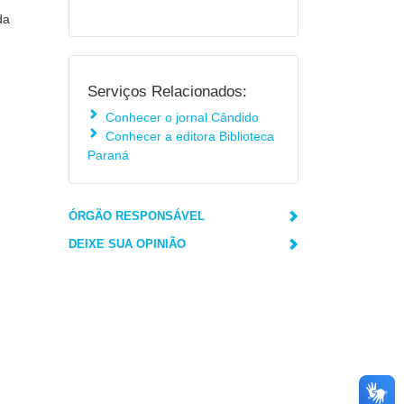
da
Serviços Relacionados:
Conhecer o jornal Cândido
Conhecer a editora Biblioteca
Paraná
ÓRGÃO RESPONSÁVEL
DEIXE SUA OPINIÃO