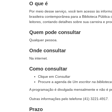
O que é
Por meio desse serviço, você tem acesso às informa
brasileira contemporânea para a Biblioteca Públic
leitores, contando detalhes sobre sua carreira e pro
Quem pode consultar
Qualquer pessoa.
Onde consultar
Na internet.
Como consultar
Clique em
Consultar
Procure a agenda de
Um escritor na biblioteca
A programação é divulgada mensalmente e não é prec
Outras informações pelo telefone (41) 3221-4917.
Prazo