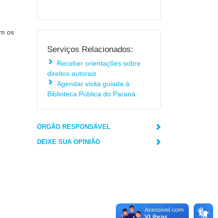
om os
Serviços Relacionados:
Receber orientações sobre
direitos autorais
Agendar visita guiada à
Biblioteca Pública do Paraná
ÓRGÃO RESPONSÁVEL
DEIXE SUA OPINIÃO