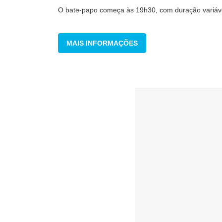
O bate-papo começa às 19h30, com duração variáv
MAIS INFORMAÇÕES