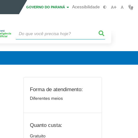
Acessibilidade
GOVERNO DO PARANÁ
Forma de atendimento:
Diferentes meios
Quanto custa:
Gratuito