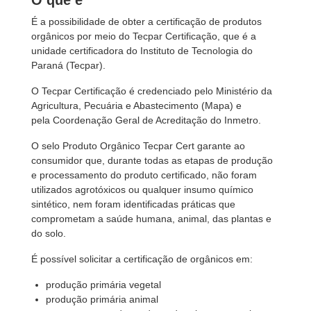
O que é
É a possibilidade de obter a certificação de produtos
orgânicos por meio do Tecpar Certificação, que é a
unidade certificadora do Instituto de Tecnologia do
Paraná (Tecpar).
O Tecpar Certificação é credenciado pelo Ministério da
Agricultura, Pecuária e Abastecimento (Mapa) e
pela Coordenação Geral de Acreditação do Inmetro.
O selo Produto Orgânico Tecpar Cert garante ao
consumidor que, durante todas as etapas de produção
e processamento do produto certificado, não foram
utilizados agrotóxicos ou qualquer insumo químico
sintético, nem foram identificadas práticas que
comprometam a saúde humana, animal, das plantas e
do solo.
É possível solicitar a certificação de orgânicos em:
produção primária vegetal
produção primária animal