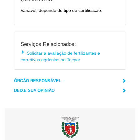
Variável, depende do tipo de certificação.
Serviços Relacionados:
Solicitar a avaliação de fertilizantes e
corretivos agrícolas ao Tecpar
ÓRGÃO RESPONSÁVEL
DEIXE SUA OPINIÃO