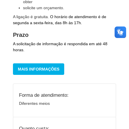
obter
solicite um orçamento.
A ligação é gratuita.
O horário de atendimento é de
segunda a sexta-feira, das 8h às 17h.
Prazo
A solicitação de informação é respondida em até 48
horas.
MAIS INFORMAÇÕES
Forma de atendimento:
Diferentes meios
Quanto custa: