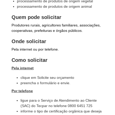
processamento de produtos de origem vegetal
processamento de produtos de origem animal
Quem pode solicitar
Produtores rurais, agricultores familiares, associações,
cooperativas, prefeituras e órgãos públicos.
Onde solicitar
Pela internet ou por telefone.
Como solicitar
Pela internet
clique em Solicite seu orçamento
preencha o formulário e envie.
Por telefone
ligue para o Serviço de Atendimento ao Cliente
(SAC) do Tecpar no telefone 0800 6451 725
informe o tipo de certificação orgânica que deseja