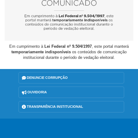
Em cumprimento à
Lei Federal nº 9.504/1997
, este portal manterá
temporariamente indisponíveis
os conteúdos de comunicação
institucional durante o período de vedação eleitoral.
DENUNCIE CORRUPÇÃO
OUVIDORIA
TRANSPARÊNCIA INSTITUCIONAL