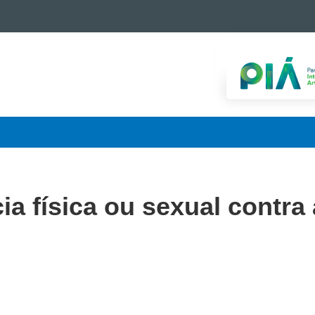
ia física ou sexual contra 