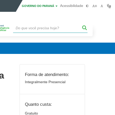
Acessibilidade
GOVERNO DO PARANÁ
a
Forma de atendimento:
Integralmente Presencial
Quanto custa:
Gratuito