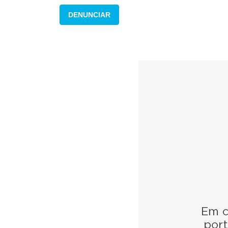
DENUNCIAR