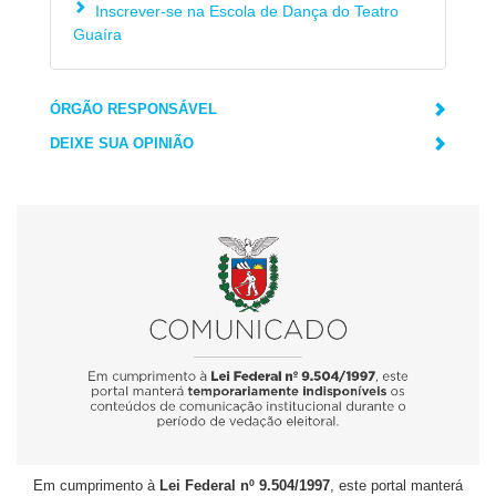
Inscrever-se na Escola de Dança do Teatro
Guaíra
ÓRGÃO RESPONSÁVEL
DEIXE SUA OPINIÃO
Em cumprimento à
Lei Federal nº 9.504/1997
, este portal manterá