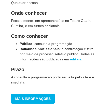
Qualquer pessoa.
Onde conhecer
Pessoalmente, em apresentações no Teatro Guaíra, em
Curitiba, e em turnês nacionais.
Como conhecer
Público
: consulte a programação
Bailarinos profissionais
: a contratação é feita
por meio de processo seletivo público. Todas as
informações são publicadas em
editais
.
Prazo
A consulta à programação pode ser feita pelo site e é
imediata.
MAIS INFORMAÇÕES