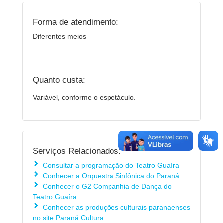
Forma de atendimento:
Diferentes meios
Quanto custa:
Variável, conforme o espetáculo.
Serviços Relacionados:
Consultar a programação do Teatro Guaíra
Conhecer a Orquestra Sinfônica do Paraná
Conhecer o G2 Companhia de Dança do
Teatro Guaíra
Conhecer as produções culturais paranaenses
no site Paraná Cultura