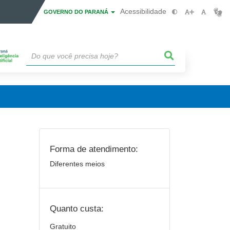
Acessibilidade
GOVERNO DO PARANÁ
Forma de atendimento:
Diferentes meios
Quanto custa:
Gratuito