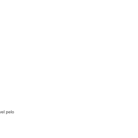
el pelo