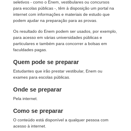
seletivos - como o Enem, vestibulares ou concursos
para escolas públicas -, têm à disposição um portal na
internet com informações e materiais de estudo que
podem ajudar na preparação para as provas.
Os resultado do Enem podem ser usados, por exemplo,
para acesso em várias universidades públicas e
particulares e também para concorrer a bolsas em
faculdades pagas.
Quem pode se preparar
Estudantes que irão prestar vestibular, Enem ou
exames para escolas públicas.
Onde se preparar
Pela internet.
Como se preparar
O conteúdo está disponível a qualquer pessoa com
acesso à internet.