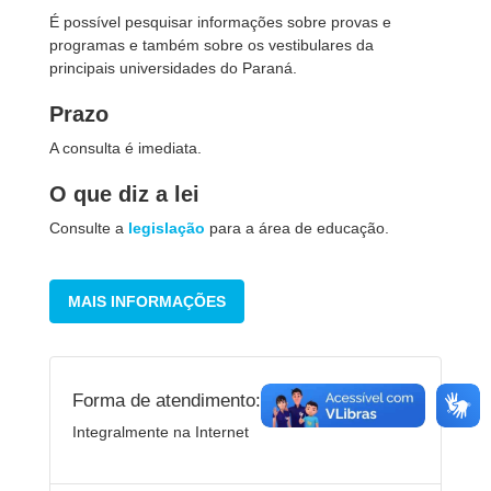
É possível pesquisar informações sobre provas e
programas e também sobre os vestibulares da
principais universidades do Paraná.
Prazo
A consulta é imediata.
O que diz a lei
Consulte a
legislação
para a área de educação.
MAIS INFORMAÇÕES
Forma de atendimento:
Integralmente na Internet