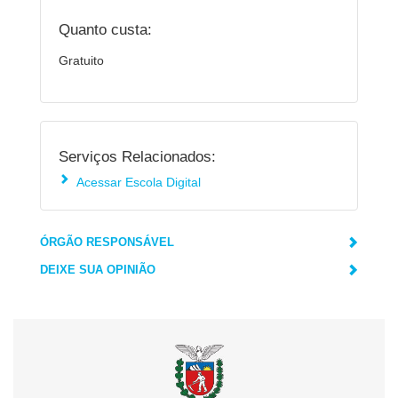
Quanto custa:
Gratuito
Serviços Relacionados:
Acessar Escola Digital
ÓRGÃO RESPONSÁVEL
DEIXE SUA OPINIÃO