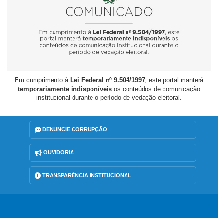
Em cumprimento à
Lei Federal nº 9.504/1997
, este portal manterá
temporariamente indisponíveis
os conteúdos de comunicação
institucional durante o período de vedação eleitoral.
DENUNCIE CORRUPÇÃO
OUVIDORIA
TRANSPARÊNCIA INSTITUCIONAL