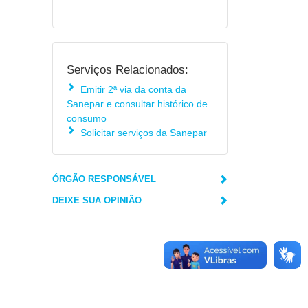
Serviços Relacionados:
Emitir 2ª via da conta da
Sanepar e consultar histórico de
consumo
Solicitar serviços da Sanepar
ÓRGÃO RESPONSÁVEL
DEIXE SUA OPINIÃO