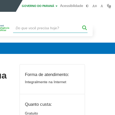
Acessibilidade
GOVERNO DO PARANÁ
ua
Forma de atendimento:
Integralmente na Internet
Quanto custa:
Gratuito