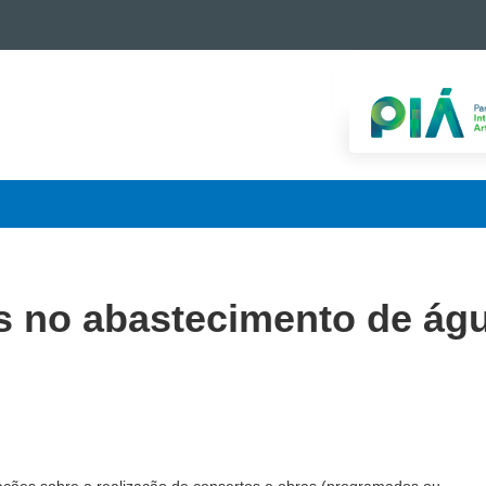
s no abastecimento de ág