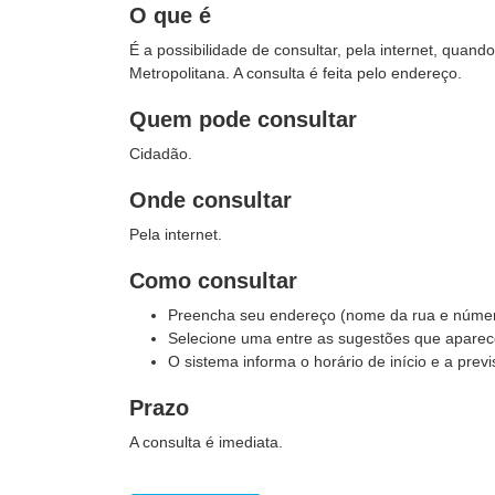
O que é
É a possibilidade de consultar, pela internet, qua
Metropolitana. A consulta é feita pelo endereço.
Quem pode consultar
Cidadão.
Onde consultar
Pela internet.
Como consultar
Preencha seu endereço (nome da rua e núme
Selecione uma entre as sugestões que aparece
O sistema informa o horário de início e a pre
Prazo
A consulta é imediata.