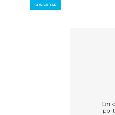
CONSULTAR