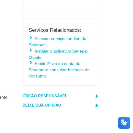
Serviços Relacionados:
Acessar serviços on-line da
Sanepar
Instalar o aplicativo Sanepar
Mobile
Emitir 2ª via da conta da
Sanepar e consultar histórico de
consumo
ÓRGÃO RESPONSÁVEL
ento.
DEIXE SUA OPINIÃO