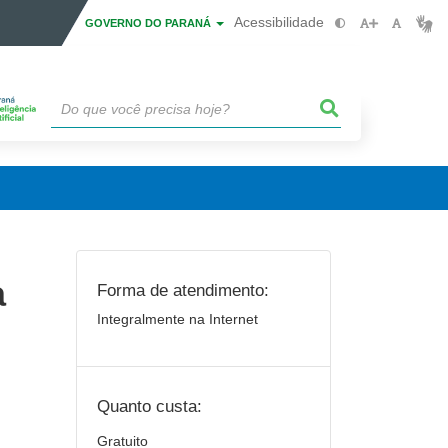
Acessibilidade
GOVERNO DO PARANÁ
a
Forma de atendimento:
Integralmente na Internet
Quanto custa:
Gratuito