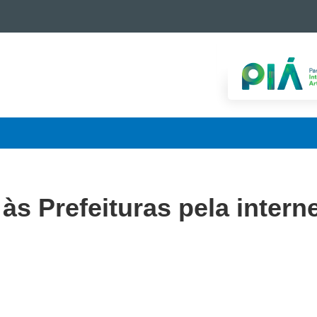
 às Prefeituras pela intern