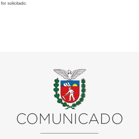
or solicitado.