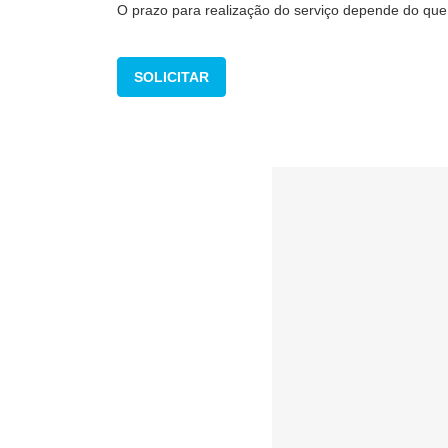
O prazo para realização do serviço depende do que f
SOLICITAR