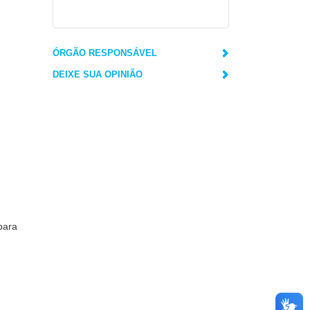
ÓRGÃO RESPONSÁVEL
DEIXE SUA OPINIÃO
para