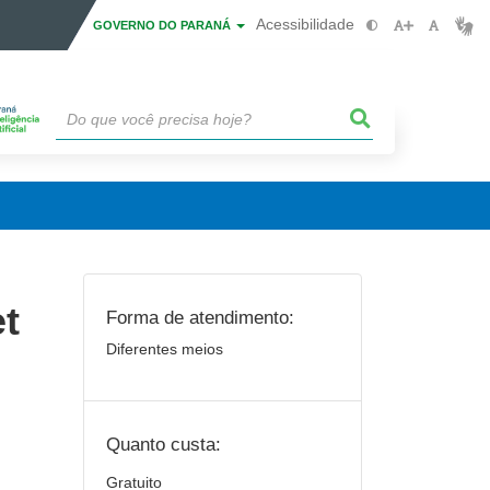
Acessibilidade
GOVERNO DO PARANÁ
et
Forma de atendimento:
Diferentes meios
Quanto custa:
Gratuito