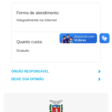
Forma de atendimento:
Integralmente na Internet
Quanto custa:
Gratuito
ÓRGÃO RESPONSÁVEL
DEIXE SUA OPINIÃO