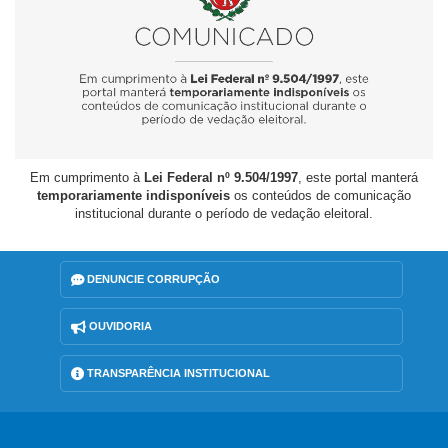
Em cumprimento à
Lei Federal nº 9.504/1997
, este portal manterá
temporariamente indisponíveis
os conteúdos de comunicação
institucional durante o período de vedação eleitoral.
DENUNCIE CORRUPÇÃO
OUVIDORIA
TRANSPARÊNCIA INSTITUCIONAL