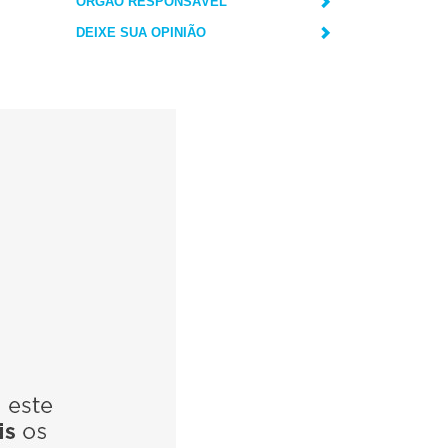
ÓRGÃO RESPONSÁVEL
DEIXE SUA OPINIÃO