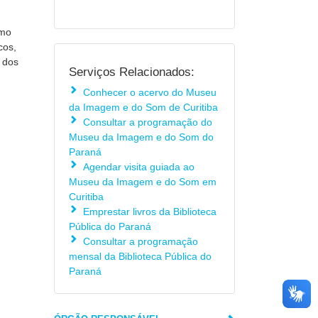
omo
cos,
m dos
Serviços Relacionados:
Conhecer o acervo do Museu
da Imagem e do Som de Curitiba
Consultar a programação do
Museu da Imagem e do Som do
Paraná
Agendar visita guiada ao
Museu da Imagem e do Som em
Curitiba
Emprestar livros da Biblioteca
Pública do Paraná
Consultar a programação
mensal da Biblioteca Pública do
Paraná