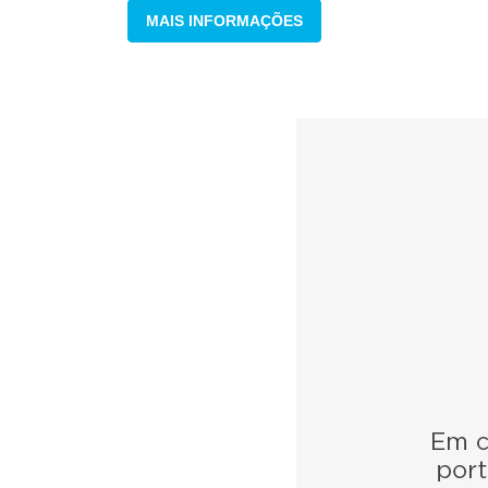
MAIS INFORMAÇÕES