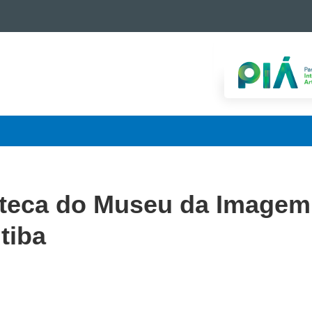
oteca do Museu da Imagem
tiba