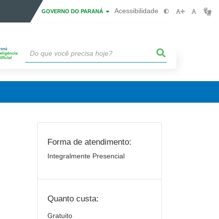
Acessibilidade
GOVERNO DO PARANÁ
Forma de atendimento:
Integralmente Presencial
Quanto custa:
Gratuito