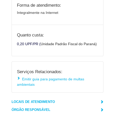
Forma de atendimento:
Integralmente na Internet
Quanto custa:
0,20 UPF/PR (
Unidade Padrão Fiscal do Paraná)
Serviços Relacionados:
Emitir guia para pagamento de multas
ambientais
LOCAIS DE ATENDIMENTO
ÓRGÃO RESPONSÁVEL