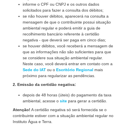
informe o CPF ou CNPJ e os outros dados
solicitados para fazer a consulta dos débitos;
se não houver débitos, aparecerá na consulta a
mensagem de que o contribuinte possui situação
ambiental regular e poderá emitir a guia de
recolhimento bancário referente à certidão
negativa - que deverá ser paga em cinco dias;
se houver débitos, você receberá a mensagem de
que as informações não são suficientes para que
se considere sua situação ambiental regular.
Neste caso, você deverá entrar em contato com a
Sede do IAT
ou o
Escritório Regional
mais
próximo para regularizar as pendências.
2. Emissão da certidão negativa:
depois de 48 horas (úteis) do pagamento da taxa
ambiental, acesse o
site
para gerar a certidão.
Atenção!
A certidão negativa só será fornecida se o
contribuinte estiver com a situação ambiental regular no
Instituto Água e Terra.