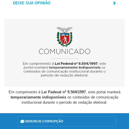
DEIXE SUA OPINIÃO
Em cumprimento à
Lei Federal nº 9.504/1997
, este portal manterá
temporariamente indisponíveis
os conteúdos de comunicação
institucional durante o período de vedação eleitoral.
DENUNCIE CORRUPÇÃO