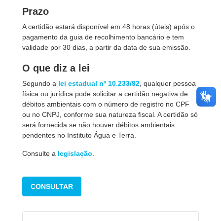
Prazo
A certidão estará disponível em 48 horas (úteis) após o
pagamento da guia de recolhimento bancário e tem
validade por 30 dias, a partir da data de sua emissão.
O que diz a lei
Segundo a
lei estadual nº 10.233/92
, qualquer pessoa
física ou jurídica pode solicitar a certidão negativa de
débitos ambientais com o número de registro no CPF
ou no CNPJ, conforme sua natureza fiscal. A certidão só
será fornecida se não houver débitos ambientais
pendentes no Instituto Água e Terra.
Consulte a
legislação
.
CONSULTAR