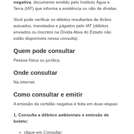
negativa
, documento emitido pelo Instituto Água e
Terra (IAT) que informa a existência ou não de dívidas.
Você pode verificar os débitos resultantes de ilícitos
autuados, transitados e julgados pelo IAT (débitos
enviados ou inscritos na Dívida Ativa do Estado não
estão disponíveis nessa consulta).
Quem pode consultar
Pessoa física ou jurídica.
Onde consultar
Na internet.
Como consultar e emitir
A emissão da certidão negativa é feita em duas etapas:
1. Consulta a débitos ambientais e emissão de
boleto:
clique em
Consultar;