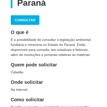
Paraná
CONSULTAR
O que é
É a possibilidade de consultar a legislação ambiental,
fundiária e minerária no Estado do Paraná. Estão
disponíveis para consulta, leis estaduais e federais,
além de resoluções e portarias relativas às matérias.
Quem pode solicitar
Cidadão.
Onde solicitar
Na internet.
Como solicitar