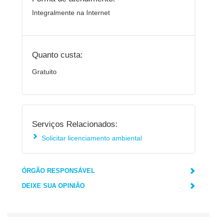
Integralmente na Internet
Quanto custa:
Gratuito
Serviços Relacionados:
Solicitar licenciamento ambiental
ÓRGÃO RESPONSÁVEL
DEIXE SUA OPINIÃO