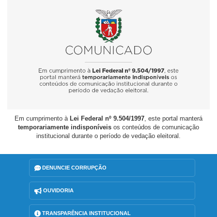
Em cumprimento à
Lei Federal nº 9.504/1997
, este portal manterá
temporariamente indisponíveis
os conteúdos de comunicação
institucional durante o período de vedação eleitoral.
DENUNCIE CORRUPÇÃO
OUVIDORIA
TRANSPARÊNCIA INSTITUCIONAL