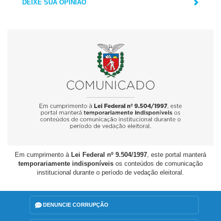
DEIXE SUA OPINIÃO
Em cumprimento à
Lei Federal nº 9.504/1997
, este portal manterá
temporariamente indisponíveis
os conteúdos de comunicação
institucional durante o período de vedação eleitoral.
DENUNCIE CORRUPÇÃO