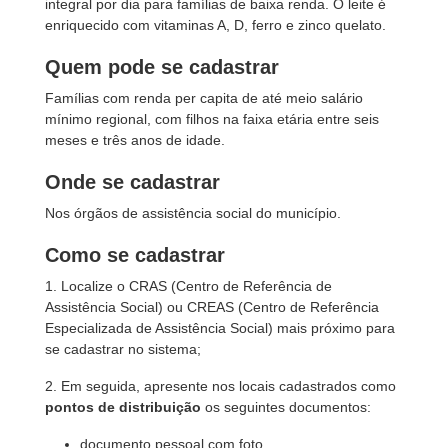
integral por dia para famílias de baixa renda. O leite é
enriquecido com vitaminas A, D, ferro e zinco quelato.
Quem pode se cadastrar
Famílias com renda per capita de até meio salário
mínimo regional, com filhos na faixa etária entre seis
meses e três anos de idade.
Onde se cadastrar
Nos órgãos de assistência social do município.
Como se cadastrar
1. Localize o CRAS (Centro de Referência de
Assistência Social) ou CREAS (Centro de Referência
Especializada de Assistência Social) mais próximo para
se cadastrar no sistema;
2. Em seguida, apresente nos locais cadastrados como
pontos de distribuição
os seguintes documentos:
documento pessoal com foto