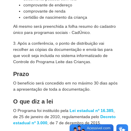
comprovante de endereço
comprovante de renda
certidão de nascimento da criança
Ali mesmo será preenchida a folha resumo do cadastro
único para programas sociais - CadÚnico.
3. Após a conferência, o ponto de distribuição vai
recolher as cópias da documentação e enviá-las para
que você seja incluida no sistema informatizado de
Controle do Programa Leite das Crianças.
Prazo
O benefício será concedido em no máximo 30 dias após
a apresentação de toda a documentação.
O que diz a lei
O Programa foi instituído pela
Lei estadual nº 16.385
,
de 25 de janeiro de 2010, regulamentada pelo
Decreto
estadual nº 3.000
, de 7 de dezembro de 2015.