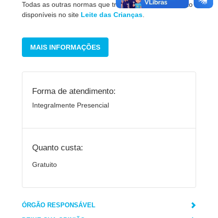
Todas as outras normas que tratam do programa estão
disponíveis no site
Leite das Crianças
.
MAIS INFORMAÇÕES
Forma de atendimento:
Integralmente Presencial
Quanto custa:
Gratuito
ÓRGÃO RESPONSÁVEL