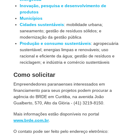
Inovação, pesquisa e desenvolvimento de
produtos
Municípios
Cidades sustentáveis
: mobilidade urbana;
saneamento; gestão de resíduos sólidos; e
modernização da gestão pública
Produção e consumo sustentáveis
: agropecuária
sustentável; energias limpas e renováveis; uso
racional e eficiente da água; gestão de resíduos e
reciclagem; e indústria e comércio sustentáveis
Como solicitar
Empreendedores paranaenses interessados em
financiamento para seus projetos podem procurar a
agência do BRDE em Curitiba, na avenida João
Gualberto, 570, Alto da Glória - (41) 3219-8150.
Mais informações estão disponíveis no portal
www.brde.com.br
.
O contato pode ser feito pelo endereço eletrônico: