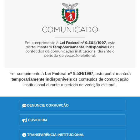
Em cumprimento à
Lei Federal nº 9.504/1997
, este portal manterá
temporariamente indisponíveis
os conteúdos de comunicação
institucional durante o período de vedação eleitoral.
DENUNCIE CORRUPÇÃO
OUVIDORIA
TRANSPARÊNCIA INSTITUCIONAL