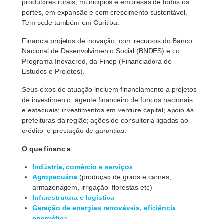
produtores rurais, municípios e empresas de todos os
portes, em expansão e com crescimento sustentável.
Tem sede também em Curitiba.
Financia projetos de inovação, com recursos do Banco
Nacional de Desenvolvimento Social (BNDES) e do
Programa Inovacred, da Finep (Financiadora de
Estudos e Projetos).
Seus eixos de atuação incluem financiamento a projetos
de investimento; agente financeiro de fundos nacionais
e estaduais; investimentos em venture capital; apoio às
prefeituras da região; ações de consultoria ligadas ao
crédito; e prestação de garantias.
O que financia
Indústria, comércio e serviços
Agropecuária
(produção de grãos e carnes,
armazenagem, irrigação, florestas etc)
Infraestrutura e logística
Geração de energias renováveis, eficiência
energética