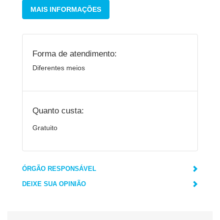
MAIS INFORMAÇÕES
Forma de atendimento:
Diferentes meios
Quanto custa:
Gratuito
ÓRGÃO RESPONSÁVEL
DEIXE SUA OPINIÃO