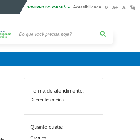
Acessibilidade
GOVERNO DO PARANÁ
Forma de atendimento:
Diferentes meios
Quanto custa:
Gratuito