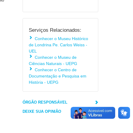
nio
Serviços Relacionados:
Conhecer o Museu Histórico
de Londrina Pe. Carlos Weiss -
UEL
Conhecer o Museu de
Ciências Naturais - UEPG
Conhecer o Centro de
Documentação e Pesquisa em
História - UEPG
ÓRGÃO RESPONSÁVEL
DEIXE SUA OPINIÃO