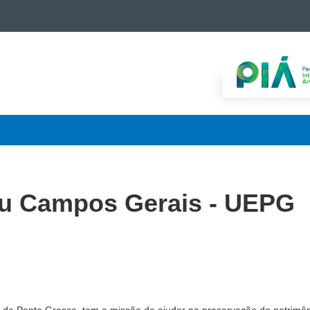
u Campos Gerais - UEPG