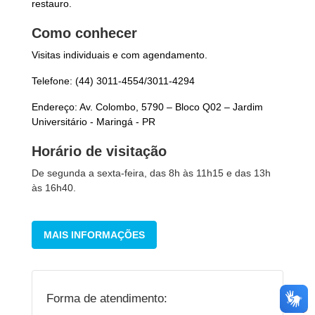
restauro.
Como conhecer
Visitas individuais e com agendamento.
Telefone: (44) 3011-4554/3011-4294
Endereço: Av. Colombo, 5790 – Bloco Q02 – Jardim
Universitário - Maringá - PR
Horário de visitação
De segunda a sexta-feira, das 8h às 11h15 e das 13h
às 16h40.
MAIS INFORMAÇÕES
Forma de atendimento: