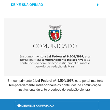
DEIXE SUA OPINIÃO
Em cumprimento à
Lei Federal nº 9.504/1997
, este portal manterá
temporariamente indisponíveis
os conteúdos de comunicação
institucional durante o período de vedação eleitoral.
DENUNCIE CORRUPÇÃO