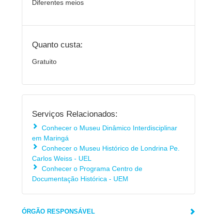
Diferentes meios
Quanto custa:
Gratuito
Serviços Relacionados:
Conhecer o Museu Dinâmico Interdisciplinar
em Maringá
Conhecer o Museu Histórico de Londrina Pe.
Carlos Weiss - UEL
Conhecer o Programa Centro de
Documentação Histórica - UEM
ÓRGÃO RESPONSÁVEL