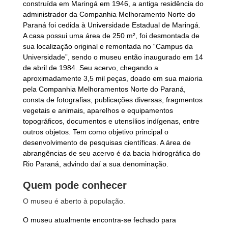
construída em Maringá em 1946, a antiga residência do
administrador da Companhia Melhoramento Norte do
Paraná foi cedida à Universidade Estadual de Maringá.
A casa possui uma área de 250 m², foi desmontada de
sua localização original e remontada no “Campus da
Universidade”, sendo o museu então inaugurado em 14
de abril de 1984. Seu acervo, chegando a
aproximadamente 3,5 mil peças, doado em sua maioria
pela Companhia Melhoramentos Norte do Paraná,
consta de fotografias, publicações diversas, fragmentos
vegetais e animais, aparelhos e equipamentos
topográficos, documentos e utensílios indígenas, entre
outros objetos. Tem como objetivo principal o
desenvolvimento de pesquisas científicas. A área de
abrangências de seu acervo é da bacia hidrográfica do
Rio Paraná, advindo daí a sua denominação.
Quem pode conhecer
O museu é aberto à população.
O museu atualmente encontra-se fechado para