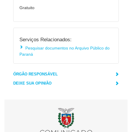
Gratuito
Serviços Relacionados:
Pesquisar documentos no Arquivo Público do
Paraná
ÓRGÃO RESPONSÁVEL
DEIXE SUA OPINIÃO