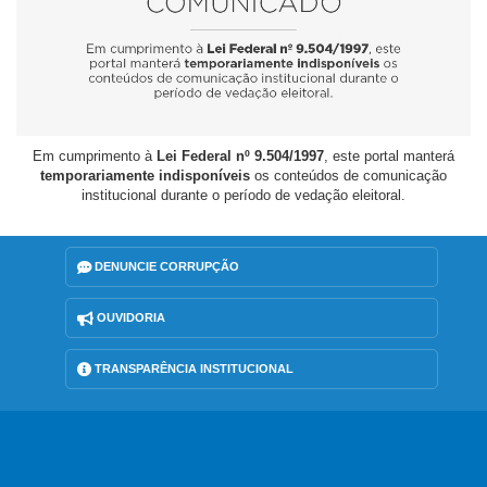
Em cumprimento à
Lei Federal nº 9.504/1997
, este portal manterá
temporariamente indisponíveis
os conteúdos de comunicação
institucional durante o período de vedação eleitoral.
DENUNCIE CORRUPÇÃO
OUVIDORIA
TRANSPARÊNCIA INSTITUCIONAL