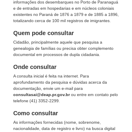
informações dos desembarques no Porto de Paranaguá
e de entradas em hospedarias e em núcleos coloniais
existentes no Paraná de 1876 a 1879 e de 1885 a 1896,
totalizando cerca de 100 mil registros de imigrantes.
Quem pode consultar
Cidadão, principalmente aquele que pesquisa a
genealogia de famílias ou precisa obter complemento
documental em processos de dupla cidadania.
Onde consultar
A consulta inicial é feita na internet. Para
aprofundamento da pesquisa e dúvidas acerca da
documentação, envie um e-mail para
consultasai@deap.pr.gov.br
ou entre em contato pelo
telefone (41) 3352-2299.
Como consultar
As informações fornecidas (nome, sobrenome,
nacionalidade, data de registro e livro) na busca digital