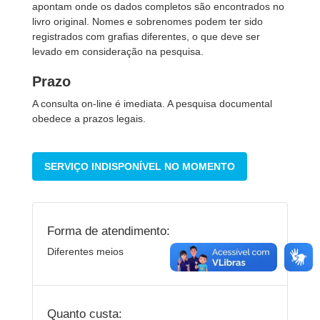
apontam onde os dados completos são encontrados no
livro original. Nomes e sobrenomes podem ter sido
registrados com grafias diferentes, o que deve ser
levado em consideração na pesquisa.
Prazo
A consulta on-line é imediata. A pesquisa documental
obedece a prazos legais.
SERVIÇO INDISPONÍVEL NO MOMENTO
Forma de atendimento:
Diferentes meios
Quanto custa: