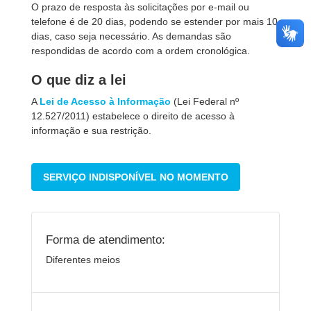
O prazo de resposta às solicitações por e-mail ou
telefone é de 20 dias, podendo se estender por mais 10
dias, caso seja necessário. As demandas são
respondidas de acordo com a ordem cronológica.
O que diz a lei
A
Lei de Acesso à Informação
(Lei Federal nº
12.527/2011) estabelece o direito de acesso à
informação e sua restrição.
SERVIÇO INDISPONÍVEL NO MOMENTO
Forma de atendimento:
Diferentes meios