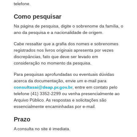
telefone.
Como pesquisar
Na página de pesquisa, digite o sobrenome da família, o
ano da pesquisa e a nacionalidade de origem.
Cabe ressaltar que a grafia dos nomes e sobrenomes
registrados nos livros originais apresenta por vezes
discrepâncias, fato que deve ser levado em
consideração no momento da pesquisa.
Para pesquisas aprofundadas ou eventuais dúvidas
acerca da documentação, envie um e-mail para
consultasai@deap.pr.gov.br
, entre em contato pelo
telefone (41) 3352-2299 ou venha presencialmente ao
Arquivo Público. As respostas e solicitações são
essencialmente encaminhadas por e-mail.
Prazo
A consulta no site é imediata.