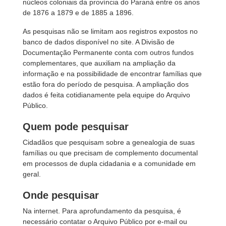
núcleos coloniais da província do Paraná entre os anos
de 1876 a 1879 e de 1885 a 1896.
As pesquisas não se limitam aos registros expostos no
banco de dados disponível no site. A Divisão de
Documentação Permanente conta com outros fundos
complementares, que auxiliam na ampliação da
informação e na possibilidade de encontrar famílias que
estão fora do período de pesquisa. A ampliação dos
dados é feita cotidianamente pela equipe do Arquivo
Público.
Quem pode pesquisar
Cidadãos que pesquisam sobre a genealogia de suas
famílias ou que precisam de complemento documental
em processos de dupla cidadania e a comunidade em
geral.
Onde pesquisar
Na internet. Para aprofundamento da pesquisa, é
necessário contatar o Arquivo Público por e-mail ou