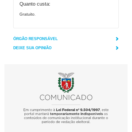
Quanto custa:
Gratuito.
ÓRGÃO RESPONSÁVEL
DEIXE SUA OPINIÃO