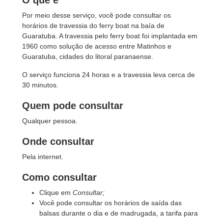
O que é
Por meio desse serviço, você pode consultar os
horários de travessia do ferry boat na baía de
Guaratuba. A travessia pelo ferry boat foi implantada em
1960 como solução de acesso entre Matinhos e
Guaratuba, cidades do litoral paranaense.
O serviço funciona 24 horas e a travessia leva cerca de
30 minutos.
Quem pode consultar
Qualquer pessoa.
Onde consultar
Pela internet.
Como consultar
Clique em
Consultar;
Você pode consultar os horários de saída das
balsas durante o dia e de madrugada, a tarifa para