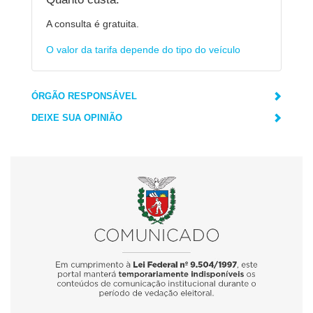
A consulta é gratuita.
O valor da tarifa depende do tipo do veículo
ÓRGÃO RESPONSÁVEL
DEIXE SUA OPINIÃO