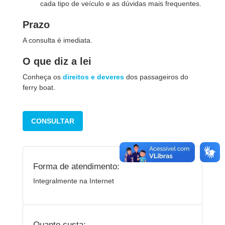
cada tipo de veículo e as dúvidas mais frequentes.
Prazo
A consulta é imediata.
O que diz a lei
Conheça os
direitos e deveres
dos passageiros do
ferry boat.
CONSULTAR
Forma de atendimento:
Integralmente na Internet
Quanto custa: