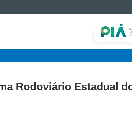
ema Rodoviário Estadual d