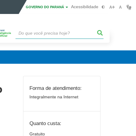
Acessibilidade
GOVERNO DO PARANÁ
o
Forma de atendimento:
Integralmente na Internet
Quanto custa:
Gratuito