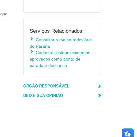
 que
Serviços Relacionados:
Consultar a malha rodoviária
do Paraná
Cadastrar estabelecimentos
aprovados como ponto de
parada e descanso
ÓRGÃO RESPONSÁVEL
DEIXE SUA OPINIÃO