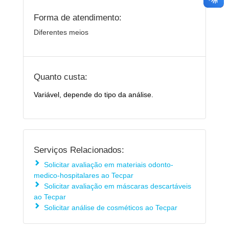
Forma de atendimento:
Diferentes meios
Quanto custa:
Variável, depende do tipo da análise.
Serviços Relacionados:
Solicitar avaliação em materiais odonto-
medico-hospitalares ao Tecpar
Solicitar avaliação em máscaras descartáveis
ao Tecpar
Solicitar análise de cosméticos ao Tecpar