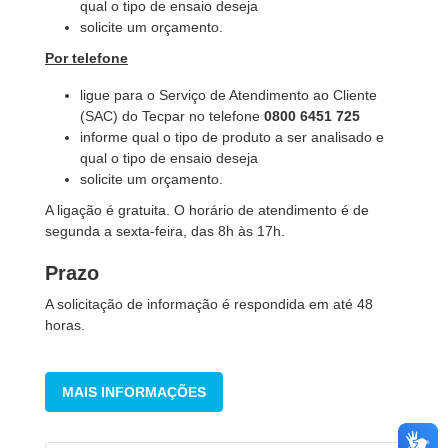
qual o tipo de ensaio deseja
solicite um orçamento.
Por telefone
ligue para o Serviço de Atendimento ao Cliente
(SAC) do Tecpar no telefone
0800 6451 725
informe qual o tipo de produto a ser analisado e
qual o tipo de ensaio deseja
solicite um orçamento.
A ligação é gratuita. O horário de atendimento é de
segunda a sexta-feira, das 8h às 17h.
Prazo
A solicitação de informação é respondida em até 48
horas.
MAIS INFORMAÇÕES