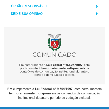
ÓRGÃO RESPONSÁVEL
DEIXE SUA OPINIÃO
Em cumprimento à
Lei Federal nº 9.504/1997
, este portal manterá
temporariamente indisponíveis
os conteúdos de comunicação
institucional durante o período de vedação eleitoral.