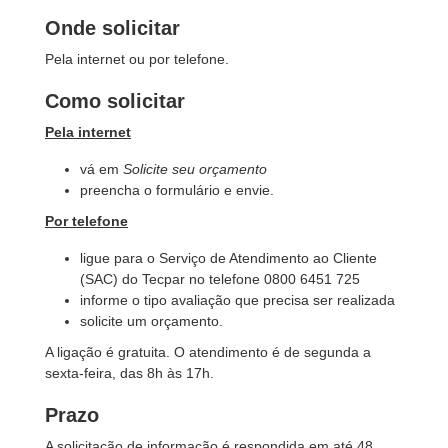
Onde solicitar
Pela internet ou por telefone.
Como solicitar
Pela internet
vá em
Solicite seu orçamento
preencha o formulário e envie.
Por telefone
ligue para o Serviço de Atendimento ao Cliente
(SAC) do Tecpar no telefone 0800 6451 725
informe o tipo avaliação que precisa ser realizada
solicite um orçamento.
A ligação é gratuita. O atendimento é de segunda a
sexta-feira, das 8h às 17h.
Prazo
A solicitação de informação é respondida em até 48