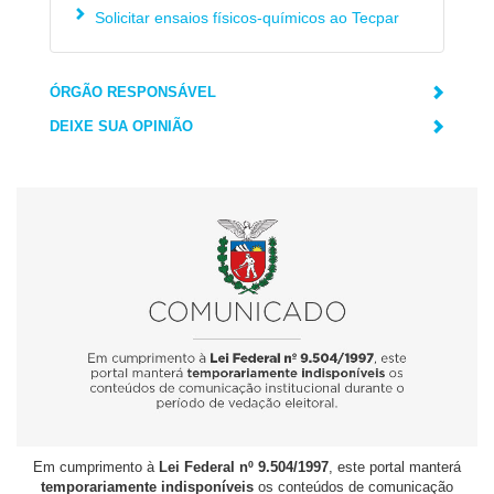
Solicitar ensaios físicos-químicos ao Tecpar
ÓRGÃO RESPONSÁVEL
DEIXE SUA OPINIÃO
Em cumprimento à
Lei Federal nº 9.504/1997
, este portal manterá
temporariamente indisponíveis
os conteúdos de comunicação