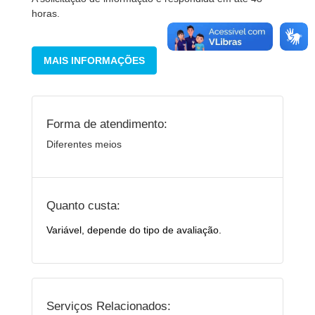
horas.
MAIS INFORMAÇÕES
Forma de atendimento:
Diferentes meios
Quanto custa:
Variável, depende do tipo de avaliação.
Serviços Relacionados: