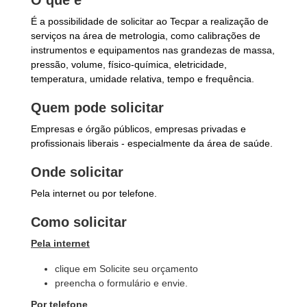
O que é
É a possibilidade de solicitar ao Tecpar a realização de
serviços na área de metrologia, como calibrações de
instrumentos e equipamentos nas grandezas de massa,
pressão, volume, físico-química, eletricidade,
temperatura, umidade relativa, tempo e frequência.
Quem pode solicitar
Empresas e órgão públicos, empresas privadas e
profissionais liberais - especialmente da área de saúde.
Onde solicitar
Pela internet ou por telefone.
Como solicitar
Pela internet
clique em Solicite seu orçamento
preencha o formulário e envie.
Por telefone