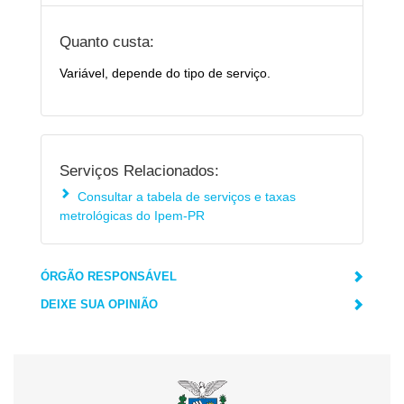
Quanto custa:
Variável, depende do tipo de serviço.
Serviços Relacionados:
Consultar a tabela de serviços e taxas
metrológicas do Ipem-PR
ÓRGÃO RESPONSÁVEL
DEIXE SUA OPINIÃO