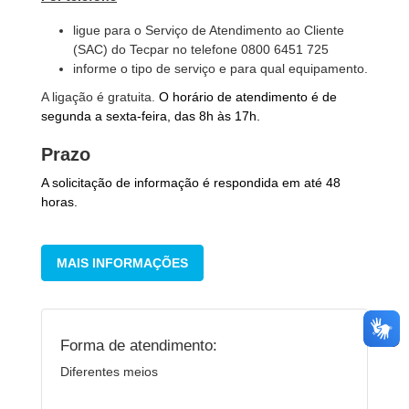
ligue para o Serviço de Atendimento ao Cliente
(SAC) do Tecpar no telefone 0800 6451 725
informe o tipo de serviço e para qual equipamento.
A ligação é gratuita.
O horário de atendimento é de
segunda a sexta-feira, das 8h às 17h.
Prazo
A solicitação de informação é respondida em até 48
horas.
MAIS INFORMAÇÕES
Forma de atendimento:
Diferentes meios