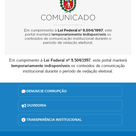
Em cumprimento à
Lei Federal nº 9.504/1997
, este portal manterá
temporariamente indisponíveis
os conteúdos de comunicação
institucional durante o período de vedação eleitoral.
DENUNCIE CORRUPÇÃO
OUVIDORIA
TRANSPARÊNCIA INSTITUCIONAL