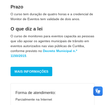
Prazo
O curso tem duração de quatro horas e a credencial de
Monitor de Eventos tem validade de dois anos.
O que diz a lei
O curso de monitores para eventos capacita as pessoas
que vão apoiar os agentes municipais de trânsito em
eventos autorizados nas vias públicas de Curitiba,
conforme previsto no
Decreto Municipal n.º
1150/2015
.
MAIS INFORMAÇÕES
Forma de atendimento:
Parcialmente na Internet