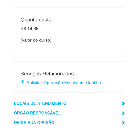
Quanto custa:
R$ 14,85
(valor do curso)
Serviços Relacionados:
Solicitar Operação Escola em Curitiba
LOCAIS DE ATENDIMENTO
ÓRGÃO RESPONSÁVEL
DEIXE SUA OPINIÃO