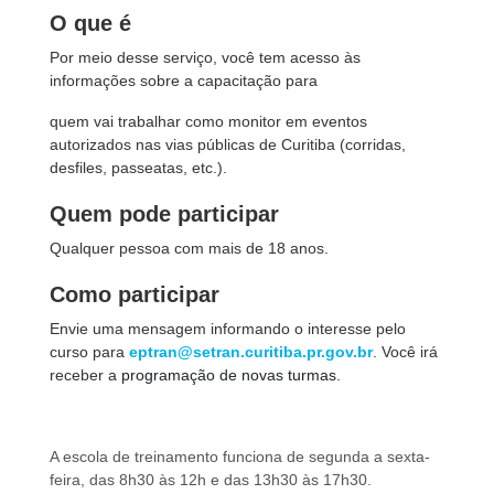
O que é
Por meio desse serviço, você tem acesso às
informações sobre a capacitação para
quem vai trabalhar como monitor em eventos
autorizados nas vias públicas de Curitiba (corridas,
desfiles, passeatas, etc.).
Quem pode participar
Qualquer pessoa com mais de 18 anos.
Como participar
Envie uma mensagem informando o interesse pelo
curso para
eptran@setran.curitiba.pr.gov.br
. Você irá
receber a
programação de novas turmas.
A escola de treinamento funciona de segunda a sexta-
feira, das 8h30 às 12h e das 13h30 às 17h30.