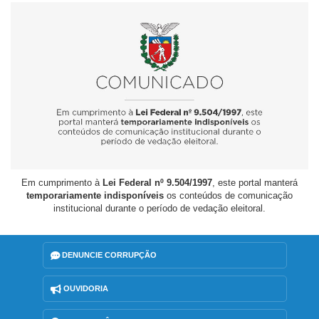
Em cumprimento à
Lei Federal nº 9.504/1997
, este portal manterá
temporariamente indisponíveis
os conteúdos de comunicação
institucional durante o período de vedação eleitoral.
DENUNCIE CORRUPÇÃO
OUVIDORIA