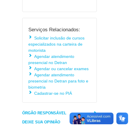
Serviços Relacionados:
Solicitar inclusão de cursos
especializados na carteira de
motorista
Agendar atendimento
presencial no Detran
Agendar ou cancelar exames
Agendar atendimento
presencial no Detran para foto e
biometria
Cadastrar-se no PIÁ
ÓRGÃO RESPONSÁVEL
DEIXE SUA OPINIÃO