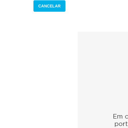
CANCELAR