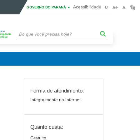
Acessibilidade
GOVERNO DO PARANÁ
Forma de atendimento:
Integralmente na Internet
Quanto custa:
Gratuito