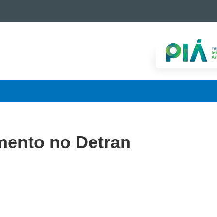
mento no Detran