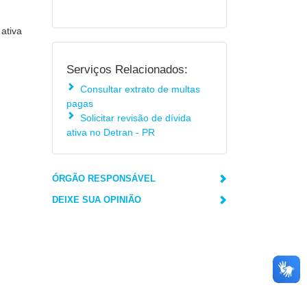
 ativa
Serviços Relacionados:
Consultar extrato de multas
pagas
Solicitar revisão de dívida
ativa no Detran - PR
ÓRGÃO RESPONSÁVEL
DEIXE SUA OPINIÃO