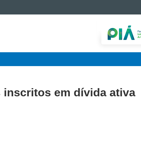
 inscritos em dívida ativa