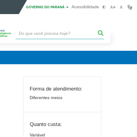
Acessibilidade
GOVERNO DO PARANÁ
Forma de atendimento:
Diferentes meios
Quanto custa:
Variável