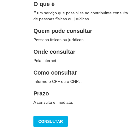
O que é
É um serviço que possibilita ao contribuinte consulta
de pessoas físicas ou jurídicas.
Quem pode consultar
Pessoas físicas ou jurídicas.
Onde consultar
Pela internet.
Como consultar
Informe o CPF ou o CNPJ.
Prazo
A consulta é imediata.
CONSULTAR