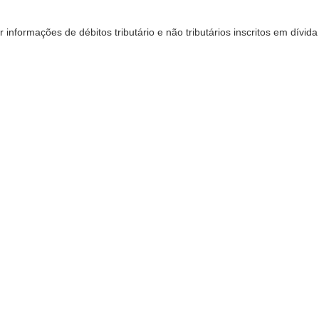
r informações de débitos tributário e não tributários inscritos em dívida