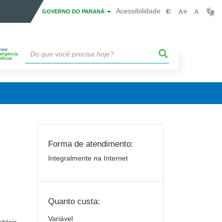
Acessibilidade
GOVERNO DO PARANÁ
Forma de atendimento:
Integralmente na Internet
Quanto custa:
Variável