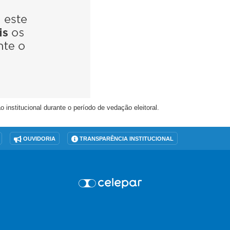
nstitucional durante o período de vedação eleitoral.
OUVIDORIA
TRANSPARÊNCIA INSTITUCIONAL