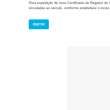
Para expedição de novo Certificado de Registro do 
vinculadas ao veículo, conforme estabelece o inciso 
EMITIR