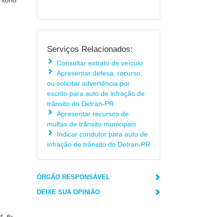
itório
Serviços Relacionados:
Consultar extrato de veículo
Apresentar defesa, recurso,
ou solicitar advertência por
escrito para auto de infração de
trânsito do Detran-PR
Apresentar recursos de
multas de trânsito municipais
Indicar condutor para auto de
infração de trânsito do Detran-PR
ÓRGÃO RESPONSÁVEL
DEIXE SUA OPINIÃO
r, e-