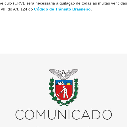
Veículo (CRV), será necessária a quitação de todas as multas vencidas
VIII do Art. 124 do
Código de Trânsito Brasileiro
.