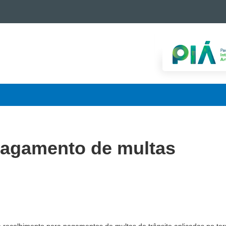
 pagamento de multas