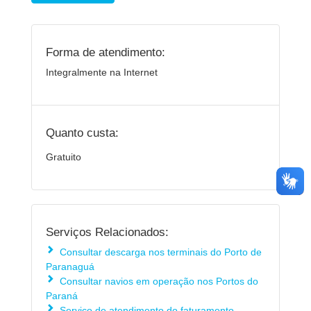
Forma de atendimento:
Integralmente na Internet
Quanto custa:
Gratuito
Serviços Relacionados:
Consultar descarga nos terminais do Porto de
Paranaguá
Consultar navios em operação nos Portos do
Paraná
Serviço de atendimento do faturamento