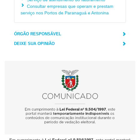
Consultar empresas que operam e prestam
serviço nos Portos de Paranaguá e Antonina
ÓRGÃO RESPONSÁVEL
DEIXE SUA OPINIÃO