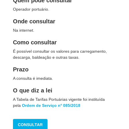
Quem pode consultar
Operador portuário.
Onde consultar
Na internet.
Como consultar
É possível consultar os valores para carregamento,
descarga, baldeação e outras taxas.
Prazo
A consulta é imediata.
O que diz a lei
A Tabela de Tarifas Portuárias vigente foi instituída
pela
Ordem de Serviço nº 085/2018
CONSULTAR