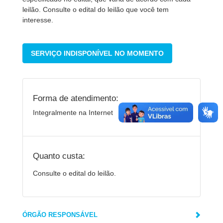
leilão. Consulte o edital do leilão que você tem
interesse.
SERVIÇO INDISPONÍVEL NO MOMENTO
Forma de atendimento:
Integralmente na Internet
Quanto custa:
Consulte o edital do leilão.
ÓRGÃO RESPONSÁVEL