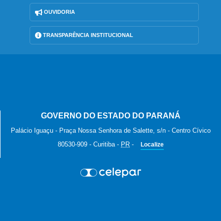
OUVIDORIA
TRANSPARÊNCIA INSTITUCIONAL
GOVERNO DO ESTADO DO PARANÁ
Palácio Iguaçu - Praça Nossa Senhora de Salette, s/n - Centro Cívico
80530-909
-
Curitiba
-
PR
-
Localize