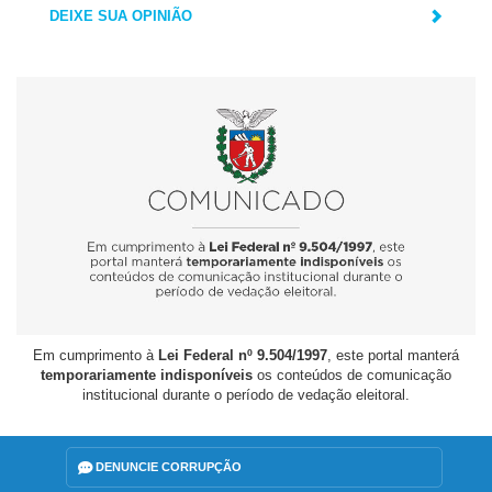
DEIXE SUA OPINIÃO
Em cumprimento à
Lei Federal nº 9.504/1997
, este portal manterá
temporariamente indisponíveis
os conteúdos de comunicação
institucional durante o período de vedação eleitoral.
DENUNCIE CORRUPÇÃO