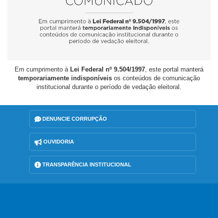
Em cumprimento à
Lei Federal nº 9.504/1997
, este portal manterá
temporariamente indisponíveis
os conteúdos de comunicação
institucional durante o período de vedação eleitoral.
DENUNCIE CORRUPÇÃO
OUVIDORIA
TRANSPARÊNCIA INSTITUCIONAL