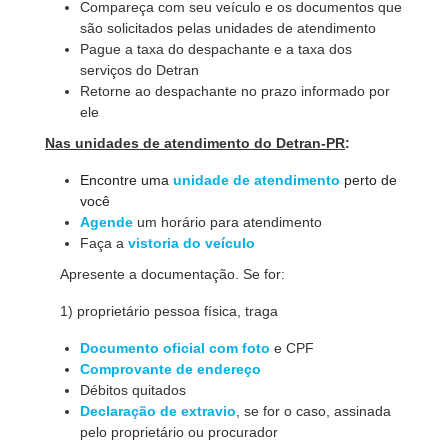
Compareça com seu veículo e os documentos que
são solicitados pelas unidades de atendimento
Pague a taxa do despachante e a taxa dos
serviços do Detran
Retorne ao despachante no prazo informado por
ele
Nas unidades de atendimento do Detran-PR
:
Encontre uma
unidade de atendimento
perto de
você
Agende
um horário para atendimento
Faça a
vistoria do veí­culo
Apresente a documentação. Se for:
1) proprietário pessoa fí­sica, traga
Documento oficial com foto
e CPF
Comprovante de endereço
Débitos quitados
Declaração de extravio
, se for o caso, assinada
pelo proprietário ou procurador