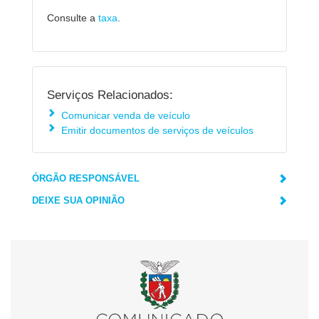
Consulte a
taxa
.
Serviços Relacionados:
Comunicar venda de veículo
Emitir documentos de serviços de veículos
ÓRGÃO RESPONSÁVEL
DEIXE SUA OPINIÃO