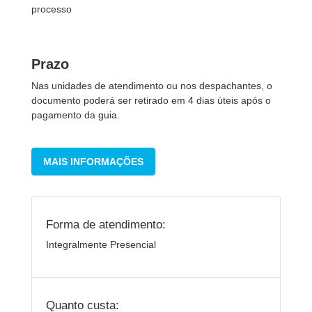
processo
Prazo
Nas unidades de atendimento ou nos despachantes, o
documento poderá ser retirado em 4 dias úteis após o
pagamento da guia.
MAIS INFORMAÇÕES
Forma de atendimento:
Integralmente Presencial
Quanto custa: