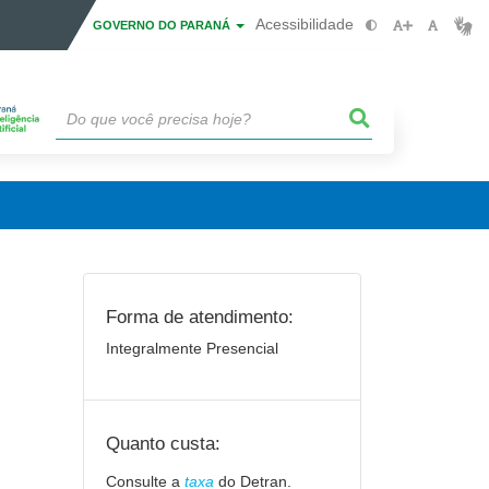
Acessibilidade
GOVERNO DO PARANÁ
Forma de atendimento:
Integralmente Presencial
Quanto custa:
Consulte a
taxa
do Detran.