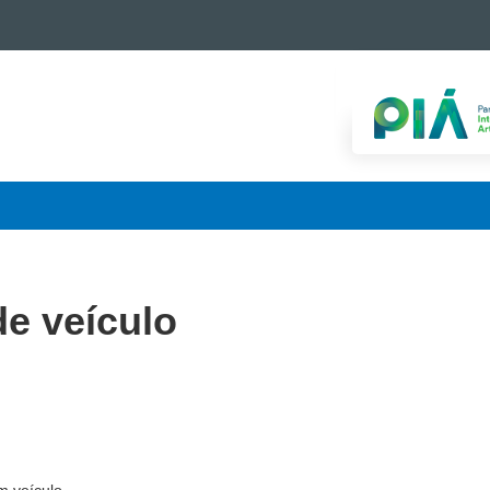
 de veículo