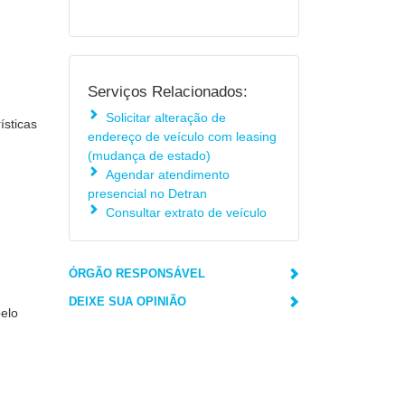
Serviços Relacionados:
Solicitar alteração de
ísticas
endereço de veículo com leasing
(mudança de estado)
Agendar atendimento
presencial no Detran
Consultar extrato de veículo
ÓRGÃO RESPONSÁVEL
DEIXE SUA OPINIÃO
pelo