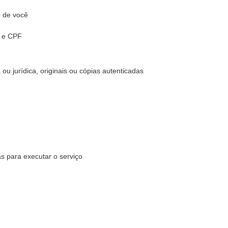
 de você
e CPF
 ou jurídica, originais ou cópias autenticadas
s para executar o serviço