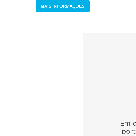
MAIS INFORMAÇÕES