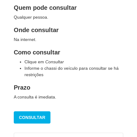
Quem pode consultar
Qualquer pessoa.
Onde consultar
Na internet.
Como consultar
Clique em
Consultar
Informe o chassi do veículo para consultar se há
restrições
Prazo
A consulta é imediata.
CONSULTAR