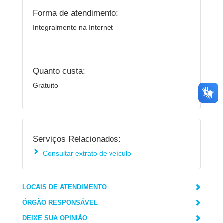
Forma de atendimento:
Integralmente na Internet
Quanto custa:
Gratuito
Serviços Relacionados:
Consultar extrato de veículo
LOCAIS DE ATENDIMENTO
ÓRGÃO RESPONSÁVEL
DEIXE SUA OPINIÃO