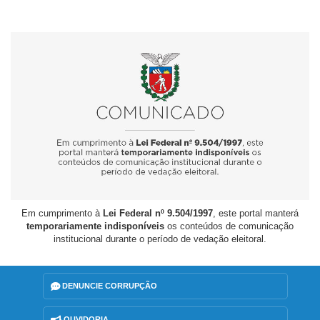
Em cumprimento à
Lei Federal nº 9.504/1997
, este portal manterá
temporariamente indisponíveis
os conteúdos de comunicação
institucional durante o período de vedação eleitoral.
DENUNCIE CORRUPÇÃO
OUVIDORIA