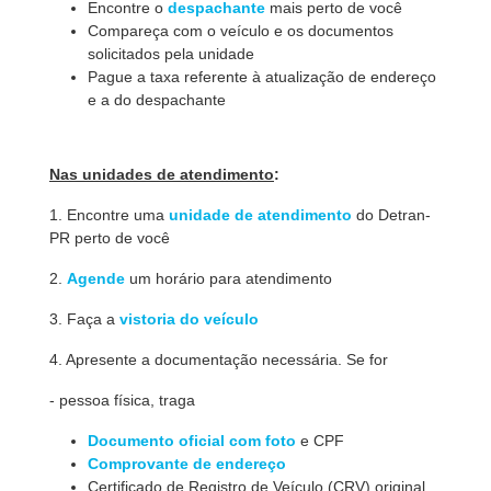
Encontre o
despachante
mais perto de você
Compareça com o veículo e os documentos
solicitados pela unidade
Pague a taxa referente à atualização de endereço
e a do despachante
Nas unidades de atendimento
:
1. Encontre uma
unidade de atendimento
do Detran-
PR perto de você
2.
Agende
um horário para atendimento
3. Faça a
vistoria do veículo
4. Apresente a documentação necessária. Se for
- pessoa física, traga
Documento oficial com foto
e CPF
Comprovante de endereço
Certificado de Registro de Veículo (CRV) original