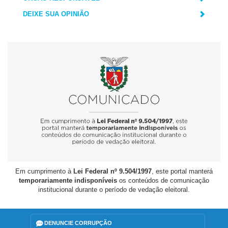
DEIXE SUA OPINIÃO
Em cumprimento à
Lei Federal nº 9.504/1997
, este portal manterá
temporariamente indisponíveis
os conteúdos de comunicação
institucional durante o período de vedação eleitoral.
DENUNCIE CORRUPÇÃO