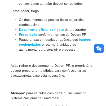
vencer, estes também devem ser quitados
- procurador, traga
Os documentos da pessoa física ou jurídica
citados acima
Documento oficial com foto
do procurador
Procuração
conforme normas do Detran-PR
Pague a taxa em qualquer agência dos
bancos
credenciados
e retorne à unidade de
atendimento para concluir o processo
Após retirar o documento no Detran-PR, o proprietário
deverá procurar uma fábrica para confeccionar as
placas/tarjeta, caso seja necessário.
Atenção:
para veículos com baixa ou incluídos no
Sistema Nacional de Gravames: