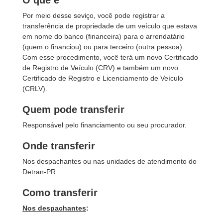
O que é
Por meio desse seviço, você pode registrar a
transferência de propriedade de um veículo que estava
em nome do banco (financeira) para o arrendatário
(quem o financiou) ou para terceiro (outra pessoa).
Com esse procedimento, você terá um novo Certificado
de Registro de Veículo (CRV) e também um novo
Certificado de Registro e Licenciamento de Veículo
(CRLV).
Quem pode transferir
Responsável pelo financiamento ou seu procurador.
Onde transferir
Nos despachantes ou nas unidades de atendimento do
Detran-PR.
Como transferir
Nos despachantes
: