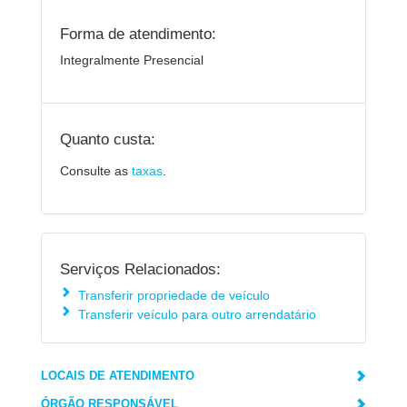
Forma de atendimento:
Integralmente Presencial
Quanto custa:
Consulte as
taxas
.
Serviços Relacionados:
Transferir propriedade de veículo
Transferir veículo para outro arrendatário
LOCAIS DE ATENDIMENTO
ÓRGÃO RESPONSÁVEL