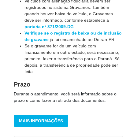
Veículos com alienação fiduciária devem ser
registrados no sistema Gravames. Também
quando houver baixa do veículo, o Gravames
deve ser informado, conforme estabelece a
portaria nº 371/2009-DG
Verifique se o registro de baixa ou de inclusão
de gravame
já foi encaminhado ao Detran-PR
Se o gravame for de um veículo com
financiamento em outro estado, será necessário,
primeiro, fazer a transferência para o Paraná. Só
depois, a transferência de propriedade pode ser
feita
Prazo
Durante o atendimento, você será informado sobre o
prazo e como fazer a retirada dos documentos.
MAIS INFORMAÇÕES