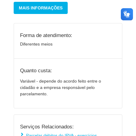
MAIS INFORMAÇÕES
Forma de atendimento:
Diferentes meios
Quanto custa:
Variável - depende do acordo feito entre o
cidadão e a empresa responsável pelo
parcelamento.
Serviços Relacionados:
Parcelar débitos do IPVA - exercícios