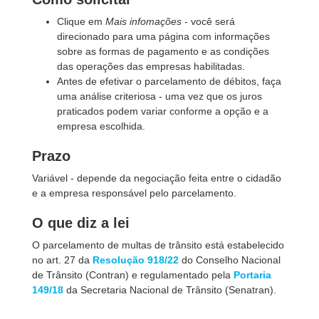
Clique em
Mais infomações
- você será
direcionado para uma página com informações
sobre as formas de pagamento e as condições
das operações das empresas habilitadas.
Antes de efetivar o parcelamento de débitos, faça
uma análise criteriosa - uma vez que os juros
praticados podem variar conforme a opção e a
empresa escolhida.
Prazo
Variável - depende da negociação feita entre o cidadão
e a empresa responsável pelo parcelamento.
O que diz a lei
O parcelamento de multas de trânsito está estabelecido
no art. 27 da
Resolução 918/22
do Conselho Nacional
de Trânsito (Contran) e regulamentado pela
Portaria
149/18
da Secretaria Nacional de Trânsito (Senatran).