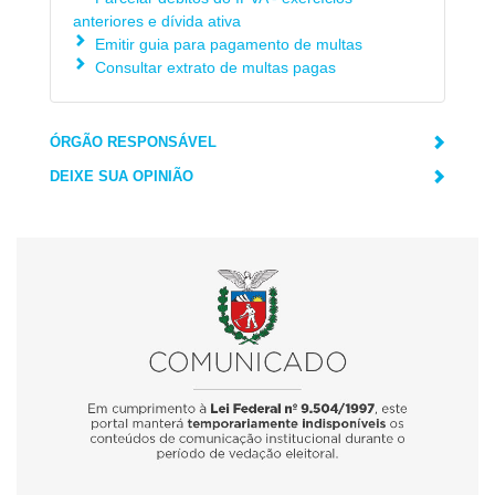
anteriores e dívida ativa
Emitir guia para pagamento de multas
Consultar extrato de multas pagas
ÓRGÃO RESPONSÁVEL
DEIXE SUA OPINIÃO