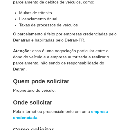
parcelamento de débitos de veículos, como:
Multas de trânsito
Licenciamento Anual
Taxas de processos de veículos
O parcelamento é feito por empresas credenciadas pelo
Denatran e habilitadas pelo Detran-PR.
Atenção:
essa é uma negociação particular entre o
dono do veículo e a empresa autorizada a realizar o
parcelamento, não sendo de responsabilidade do
Detran.
Quem pode solicitar
Proprietário do veículo.
Onde solicitar
Pela internet ou presencialmente em uma
empresa
credenciada
.
Como solicitar