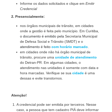
Informe os dados solicitados e clique em
Emitir
Credencial
2. Presencialmente:
nos órgãos municipais de trânsito, em cidades
onde a gestão é feita pelo município. Em Curitiba,
o documento é emitido pela
Secretaria Municipal
de Defesa Social e Trânsito (SMDT) e o
atendimento é feito
com horário marcado
.
em cidades onde não há órgão municipal de
trânsito, procure uma
unidade de atendimento
do Detran-PR. Em algumas cidades, o
atendimento nas unidades é somente com data e
hora marcadas. Verifique se sua
cidade
é uma
dessas e evite transtornos.
Atenção!
A credencial pode ser emitida por terceiros. Nesse
caso, a pessoa que tem cadastro PIÁ deve informar