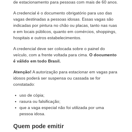
de estacionamento para pessoas com mais de 60 anos.
A credencial é o documento obrigatório para uso das
vagas destinadas a pessoas idosas. Essas vagas são
indicadas por pintura no chão ou placas, tanto nas ruas
e em locais públicos, quanto em comércios, shoppings,
hospitais e outros estabelecimentos.
A credencial deve ser colocada sobre o painel do
veículo, com a frente voltada para cima.
O documento
é válido em todo Brasil.
Atenção!
A autorização para estacionar em vagas para
idosos poderá ser suspensa ou cassada se for
constatado:
uso de cópia;
rasura ou falsificação;
que a vaga especial não foi utilizada por uma
pessoa idosa.
Quem pode emitir