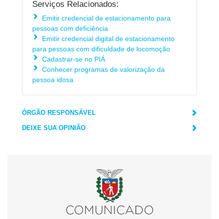
Serviços Relacionados:
Emitir credencial de estacionamento para
pessoas com deficiência
Emitir credencial digital de estacionamento
para pessoas com dificuldade de locomoção
Cadastrar-se no PIÁ
Conhecer programas de valorização da
pessoa idosa
ÓRGÃO RESPONSÁVEL
DEIXE SUA OPINIÃO