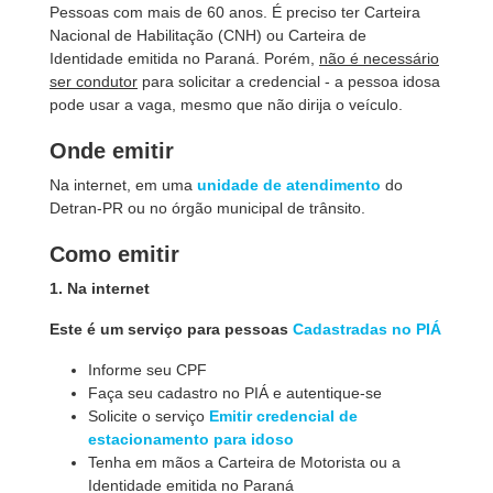
Pessoas com mais de 60 anos. É preciso ter Carteira
Nacional de Habilitação (CNH) ou Carteira de
Identidade emitida no Paraná. Porém,
não é necessário
ser condutor
para solicitar a credencial - a pessoa idosa
pode usar a vaga, mesmo que não dirija o veículo.
Onde emitir
Na internet, em uma
unidade de atendimento
do
Detran-PR ou no órgão municipal de trânsito.
Como emitir
1. Na internet
Este é um serviço para pessoas
Cadastradas no PIÁ
Informe seu CPF
Faça seu cadastro no PIÁ e autentique-se
Solicite o serviço
Emitir credencial de
estacionamento para idoso
Tenha em mãos a Carteira de Motorista ou a
Identidade emitida no Paraná