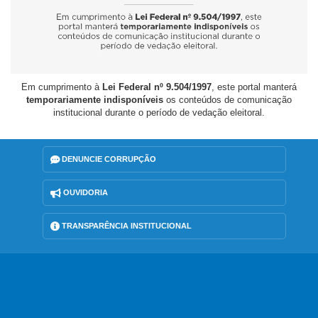
Em cumprimento à
Lei Federal nº 9.504/1997
, este portal manterá
temporariamente indisponíveis
os conteúdos de comunicação
institucional durante o período de vedação eleitoral.
DENUNCIE CORRUPÇÃO
OUVIDORIA
TRANSPARÊNCIA INSTITUCIONAL