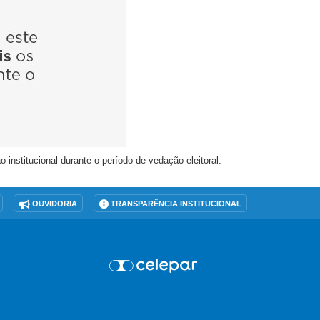
nstitucional durante o período de vedação eleitoral.
OUVIDORIA
TRANSPARÊNCIA INSTITUCIONAL