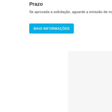
Prazo
Se aprovada a solicitação, aguarde a emissão de 
MAIS INFORMAÇÕES