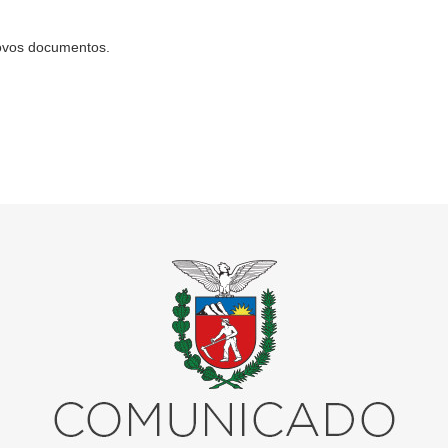
novos documentos.