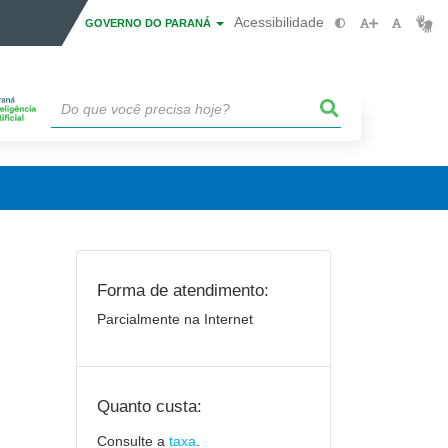
Acessibilidade
GOVERNO DO PARANÁ
Forma de atendimento:
Parcialmente na Internet
Quanto custa:
Consulte a
taxa
.