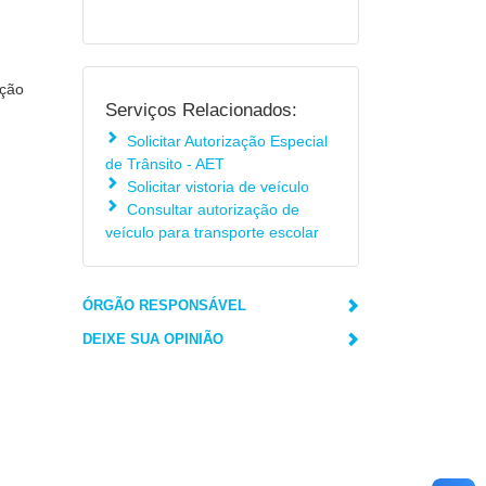
ição
Serviços Relacionados:
Solicitar Autorização Especial
de Trânsito - AET
Solicitar vistoria de veículo
Consultar autorização de
veículo para transporte escolar
ÓRGÃO RESPONSÁVEL
DEIXE SUA OPINIÃO