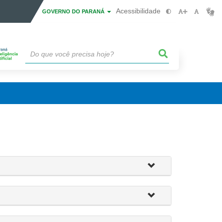
Acessibilidade
GOVERNO DO PARANÁ