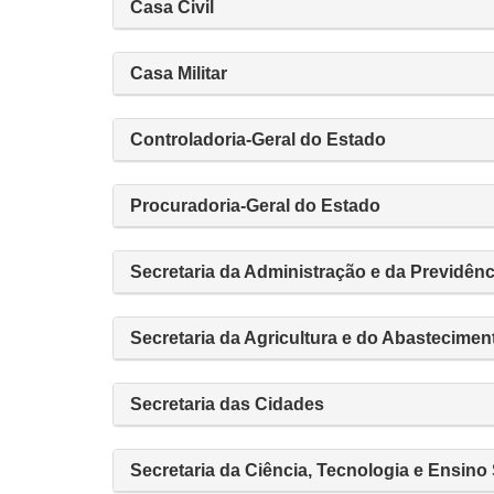
Casa Civil
Casa Militar
Controladoria-Geral do Estado
Procuradoria-Geral do Estado
Secretaria da Administração e da Previdênc
Secretaria da Agricultura e do Abastecimen
Secretaria das Cidades
Secretaria da Ciência, Tecnologia e Ensino