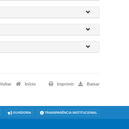
Voltar
Início
Imprimir
Baixar
OUVIDORIA
TRANSPARÊNCIA INSTITUCIONAL