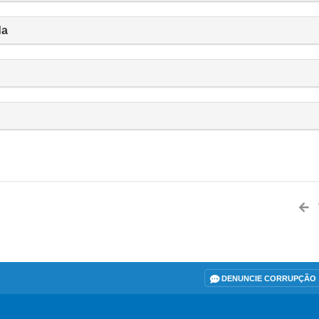
da
DENUNCIE CORRUPÇÃO