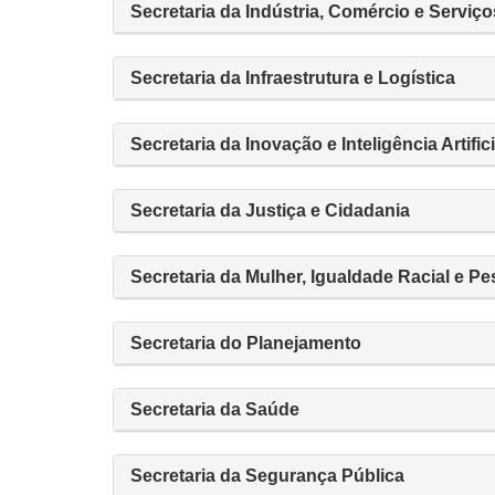
Secretaria da Indústria, Comércio e Serviço
Secretaria da Infraestrutura e Logística
Secretaria da Inovação e Inteligência Artifici
Secretaria da Justiça e Cidadania
Secretaria da Mulher, Igualdade Racial e P
Secretaria do Planejamento
Secretaria da Saúde
Secretaria da Segurança Pública