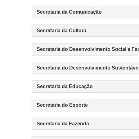
Secretaria da Comunicação
Secretaria da Cultura
Secretaria do Desenvolvimento Social e Fam
Secretaria do Desenvolvimento Sustentáve
Secretaria da Educação
Secretaria do Esporte
Secretaria da Fazenda